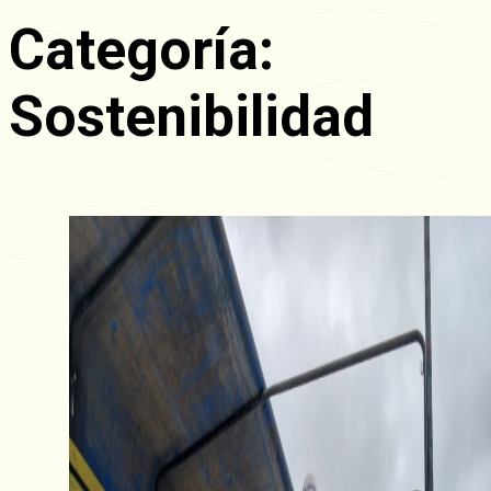
Categoría:
Sostenibilidad