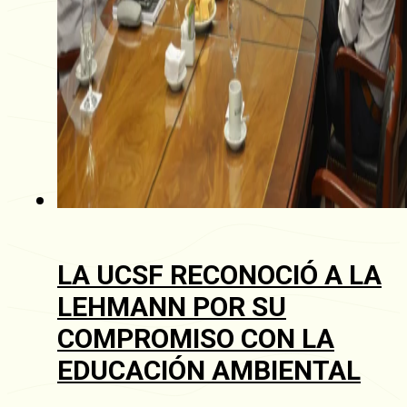
LA UCSF RECONOCIÓ A LA
LEHMANN POR SU
COMPROMISO CON LA
EDUCACIÓN AMBIENTAL