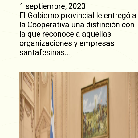
1 septiembre, 2023
El Gobierno provincial le entregó a
la Cooperativa una distinción con
la que reconoce a aquellas
organizaciones y empresas
santafesinas…