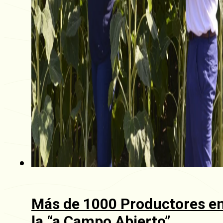
Más de 1000 Productores e
la “a Campo Abierto”