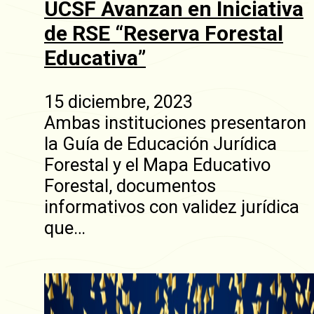
UCSF Avanzan en Iniciativa
de RSE “Reserva Forestal
Educativa”
15 diciembre, 2023
Ambas instituciones presentaron
la Guía de Educación Jurídica
Forestal y el Mapa Educativo
Forestal, documentos
informativos con validez jurídica
que…