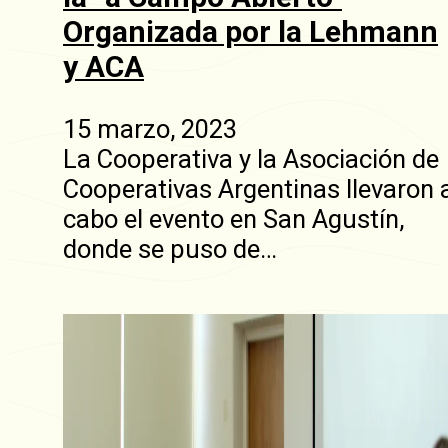
Organizada por la Lehmann
y ACA
15 marzo, 2023
La Cooperativa y la Asociación de
Cooperativas Argentinas llevaron 
cabo el evento en San Agustín,
donde se puso de…