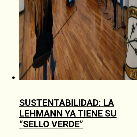
SUSTENTABILIDAD: LA
LEHMANN YA TIENE SU
“SELLO VERDE”