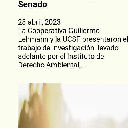
Senado
28 abril, 2023
La Cooperativa Guillermo
Lehmann y la UCSF presentaron e
trabajo de investigación llevado
adelante por el Instituto de
Derecho Ambiental,…