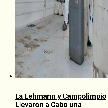
La Lehmann y Campolimpio
Llevaron a Cabo una