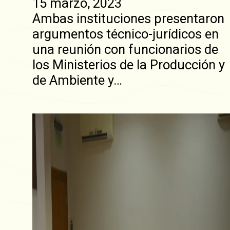
15 marzo, 2023
Ambas instituciones presentaron
argumentos técnico-jurídicos en
una reunión con funcionarios de
los Ministerios de la Producción y
de Ambiente y…