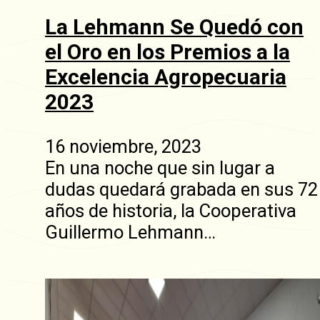
La Lehmann Se Quedó con
el Oro en los Premios a la
Excelencia Agropecuaria
2023
16 noviembre, 2023
En una noche que sin lugar a
dudas quedará grabada en sus 72
años de historia, la Cooperativa
Guillermo Lehmann…