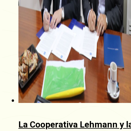
La Cooperativa Lehmann y l