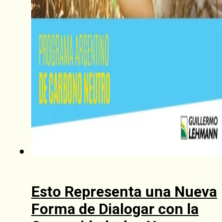
Esto Representa una Nueva
Forma de Dialogar con la