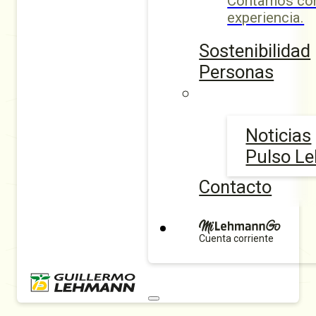
Contamos con
experiencia.
Sostenibilidad
Personas
Noticias
Pulso L
Contacto
Cuenta corriente