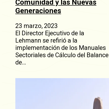
Comunidad y las Nuevas
Generaciones
23 marzo, 2023
El Director Ejecutivo de la
Lehmann se refirió a la
implementación de los Manuales
Sectoriales de Cálculo del Balance
de…