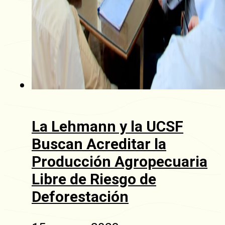
La Lehmann y la UCSF
Buscan Acreditar la
Producción Agropecuaria
Libre de Riesgo de
Deforestación