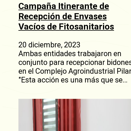
Campaña Itinerante de
Recepción de Envases
Vacíos de Fitosanitarios
20 diciembre, 2023
Ambas entidades trabajaron en
conjunto para recepcionar bidone
en el Complejo Agroindustrial Pilar
"Esta acción es una más que se…