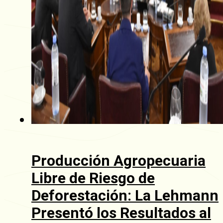
Producción Agropecuaria
Libre de Riesgo de
Deforestación: La Lehmann
Presentó los Resultados al