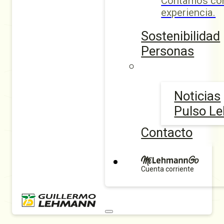
Contamos con
experiencia.
Sostenibilidad
Personas
Noticias
Pulso L
Contacto
Cuenta corriente