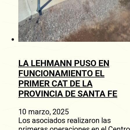
LA LEHMANN PUSO EN
FUNCIONAMIENTO EL
PRIMER CAT DE LA
PROVINCIA DE SANTA FE
10 marzo, 2025
Los asociados realizaron las
primeras operaciones en el Centro