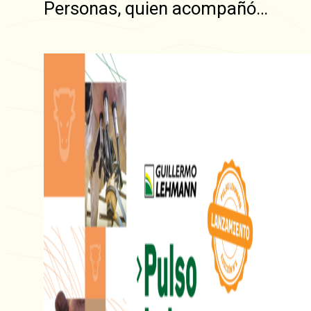
Personas, quien acompañó…