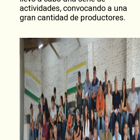
actividades, convocando a una
gran cantidad de productores.