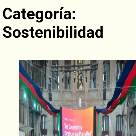
Categoría:
Sostenibilidad