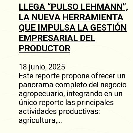
LLEGA “PULSO LEHMANN”,
LA NUEVA HERRAMIENTA
QUE IMPULSA LA GESTIÓN
EMPRESARIAL DEL
PRODUCTOR
18 junio, 2025
Este reporte propone ofrecer un
panorama completo del negocio
agropecuario, integrando en un
único reporte las principales
actividades productivas:
agricultura,…