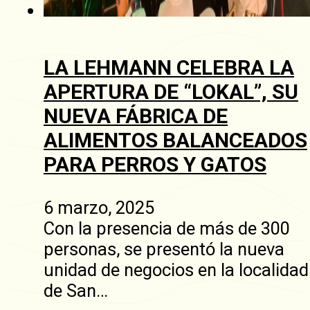
LA LEHMANN CELEBRA LA
APERTURA DE “LOKAL”, SU
NUEVA FÁBRICA DE
ALIMENTOS BALANCEADOS
PARA PERROS Y GATOS
6 marzo, 2025
Con la presencia de más de 300
personas, se presentó la nueva
unidad de negocios en la localidad
de San…