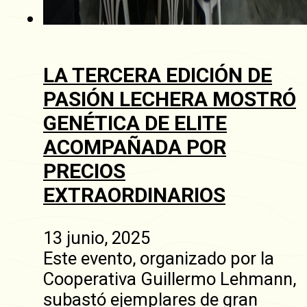
LA TERCERA EDICIÓN DE
PASIÓN LECHERA MOSTRÓ
GENÉTICA DE ELITE
ACOMPAÑADA POR
PRECIOS
EXTRAORDINARIOS
13 junio, 2025
Este evento, organizado por la
Cooperativa Guillermo Lehmann,
subastó ejemplares de gran