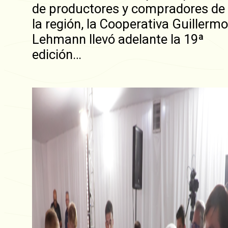
de productores y compradores de
la región, la Cooperativa Guillermo
Lehmann llevó adelante la 19ª
edición…