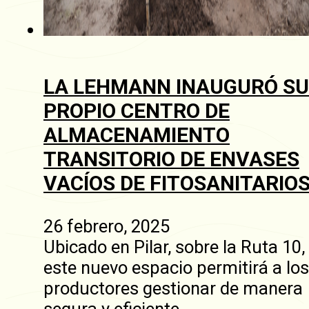
LA LEHMANN INAUGURÓ SU
PROPIO CENTRO DE
ALMACENAMIENTO
TRANSITORIO DE ENVASES
VACÍOS DE FITOSANITARIO
26 febrero, 2025
Ubicado en Pilar, sobre la Ruta 10,
este nuevo espacio permitirá a los
productores gestionar de manera