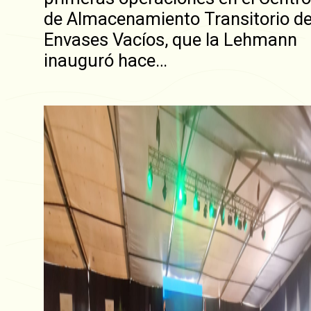
de Almacenamiento Transitorio d
Envases Vacíos, que la Lehmann
inauguró hace…