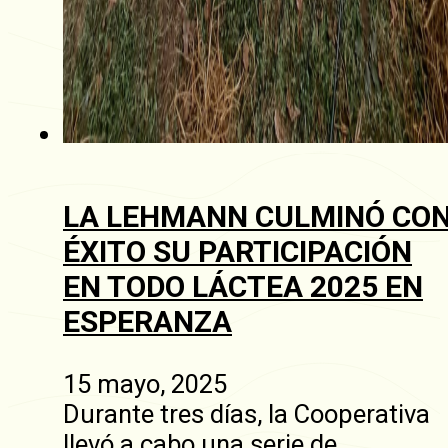
LA LEHMANN CULMINÓ CO
ÉXITO SU PARTICIPACIÓN
EN TODO LÁCTEA 2025 EN
ESPERANZA
15 mayo, 2025
Durante tres días, la Cooperativa
llevó a cabo una serie de