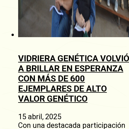
VIDRIERA GENÉTICA VOLVI
A BRILLAR EN ESPERANZA
CON MÁS DE 600
EJEMPLARES DE ALTO
VALOR GENÉTICO
15 abril, 2025
Con una destacada participación