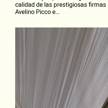
calidad de las prestigiosas firmas
Avelino Picco e…