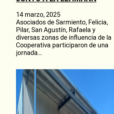
14 marzo, 2025
Asociados de Sarmiento, Felicia,
Pilar, San Agustín, Rafaela y
diversas zonas de influencia de la
Cooperativa participaron de una
jornada…