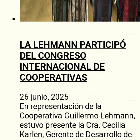
LA LEHMANN PARTICIPÓ
DEL CONGRESO
INTERNACIONAL DE
COOPERATIVAS
26 junio, 2025
En representación de la
Cooperativa Guillermo Lehmann,
estuvo presente la Cra. Cecilia
Karlen, Gerente de Desarrollo de