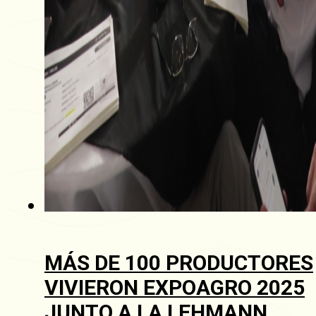
MÁS DE 100 PRODUCTORES
VIVIERON EXPOAGRO 2025
JUNTO A LA LEHMANN