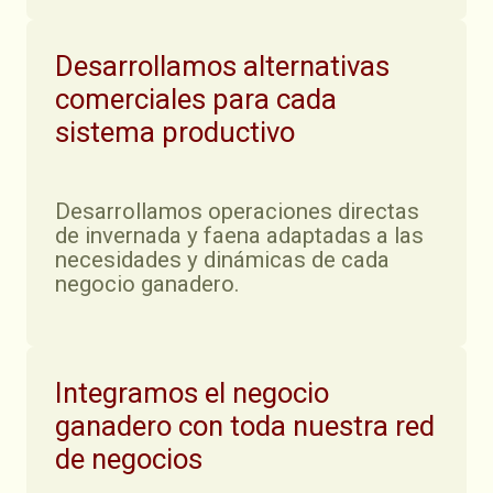
Desarrollamos alternativas
comerciales para cada
sistema productivo
Desarrollamos operaciones directas
de invernada y faena adaptadas a las
necesidades y dinámicas de cada
negocio ganadero.
Integramos el negocio
ganadero con toda nuestra red
de negocios