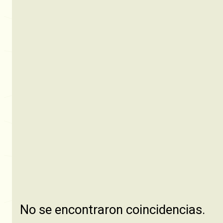
No se encontraron coincidencias.