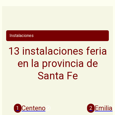
Instalaciones
13 instalaciones feria
en la provincia de
Santa Fe
Centeno
Emilia