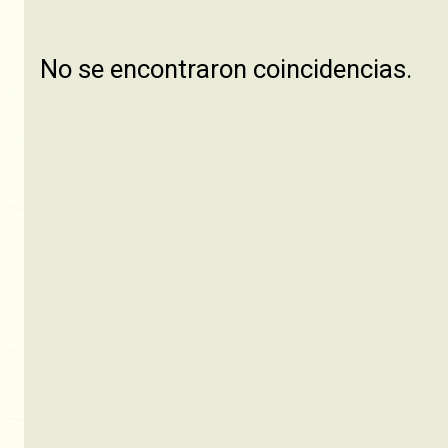
No se encontraron coincidencias.