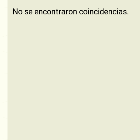
No se encontraron coincidencias.