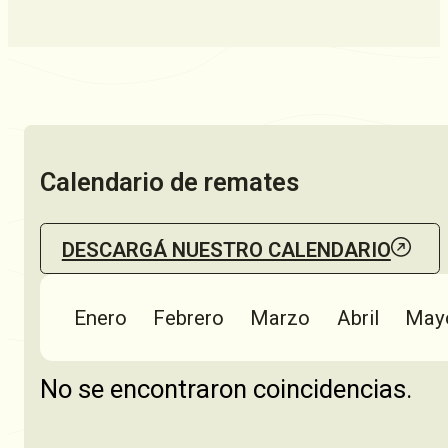
Calendario de remates
DESCARGÁ NUESTRO CALENDARIO
Enero
Febrero
Marzo
Abril
May
No se encontraron coincidencias.