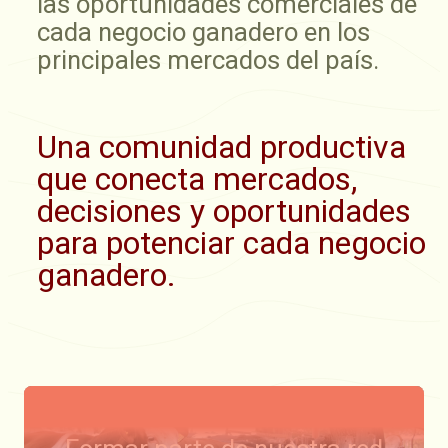
las oportunidades comerciales de
cada negocio ganadero en los
principales mercados del país.
Una comunidad productiva
que conecta mercados,
decisiones y oportunidades
para potenciar cada negocio
ganadero.