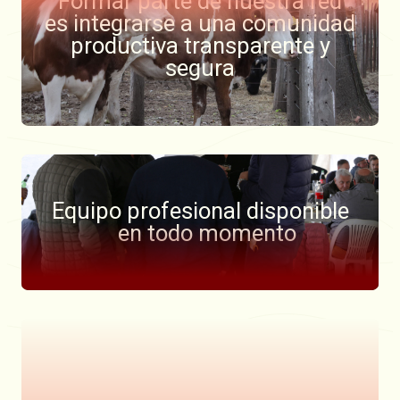
Formar parte de nuestra red
es integrarse a una comunidad
productiva transparente y
segura
Equipo profesional disponible
en todo momento