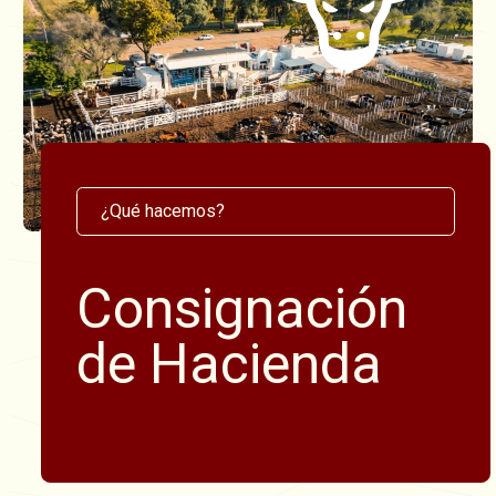
¿Qué hacemos?
Consignación
de Hacienda