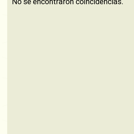
No se encontraron coincidencias.