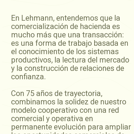
En Lehmann, entendemos que la
comercialización de hacienda es
mucho más que una transacción:
es una forma de trabajo basada en
el conocimiento de los sistemas
productivos, la lectura del mercado
y la construcción de relaciones de
confianza.
Con 75 años de trayectoria,
combinamos la solidez de nuestro
modelo cooperativo con una red
comercial y operativa en
permanente evolución para ampliar