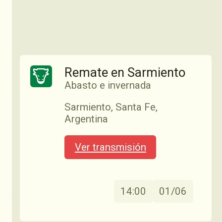
Remate en Sarmiento
Abasto e invernada
Sarmiento, Santa Fe,
Argentina
Ver transmisión
14:00
01/06