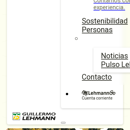
Contamos con
experiencia.
Sostenibilidad
Personas
Noticias
Pulso L
Contacto
Cuenta corriente