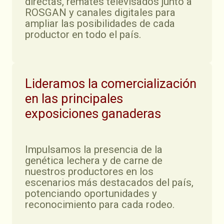
directas, remates televisados junto a
ROSGAN y canales digitales para
ampliar las posibilidades de cada
productor en todo el país.
Lideramos la comercialización
en las principales
exposiciones ganaderas
Impulsamos la presencia de la
genética lechera y de carne de
nuestros productores en los
escenarios más destacados del país,
potenciando oportunidades y
reconocimiento para cada rodeo.