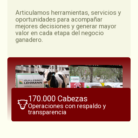
Articulamos herramientas, servicios y
oportunidades para acompañar
mejores decisiones y generar mayor
valor en cada etapa del negocio
ganadero.
170.000 Cabezas
Operaciones con respaldo y
transparencia