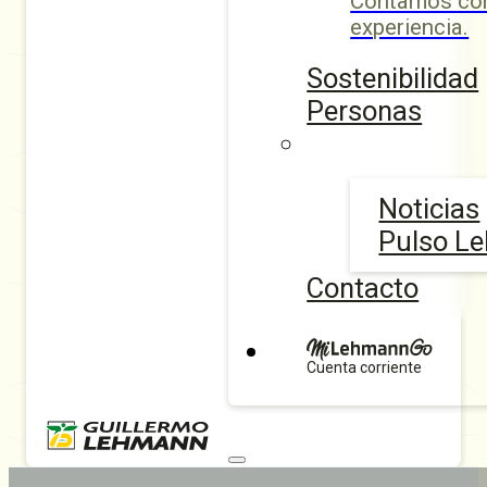
Contamos con
experiencia.
Sostenibilidad
Personas
Noticias
Pulso L
Contacto
Cuenta corriente