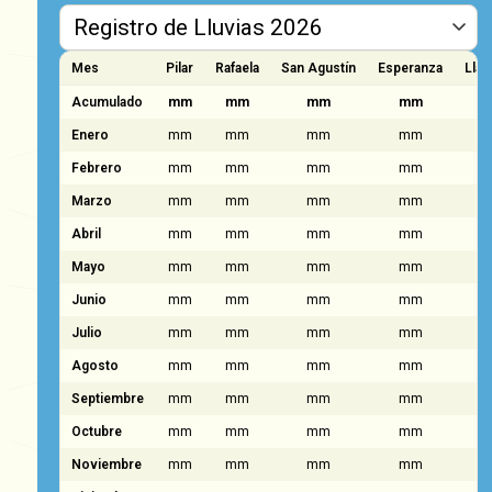
Mes
Pilar
Rafaela
San Agustín
Esperanza
Llam
Acumulado
mm
mm
mm
mm
Enero
mm
mm
mm
mm
Febrero
mm
mm
mm
mm
Marzo
mm
mm
mm
mm
Abril
mm
mm
mm
mm
Mayo
mm
mm
mm
mm
Junio
mm
mm
mm
mm
Julio
mm
mm
mm
mm
Agosto
mm
mm
mm
mm
Septiembre
mm
mm
mm
mm
Octubre
mm
mm
mm
mm
Noviembre
mm
mm
mm
mm