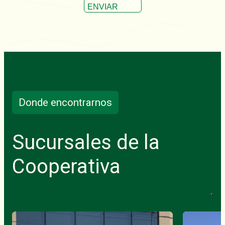
ENVIAR
Donde encontrarnos
Sucursales de la
Cooperativa