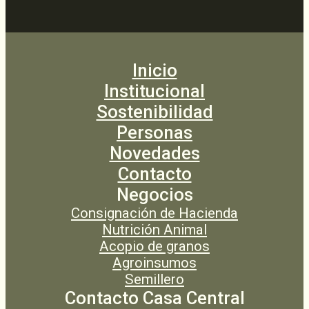
Inicio
Institucional
Sostenibilidad
Personas
Novedades
Contacto
Negocios
Consignación de Hacienda
Nutrición Animal
Acopio de granos
Agroinsumos
Semillero
Contacto Casa Central