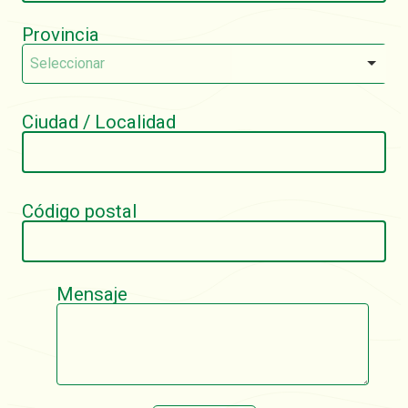
Provincia
Seleccionar
Ciudad / Localidad
Código postal
Mensaje