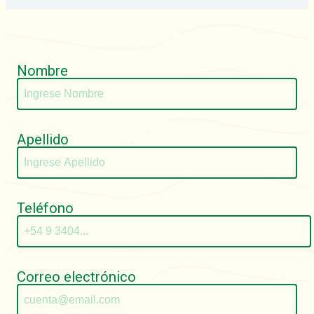
Nombre
Apellido
Teléfono
Correo electrónico