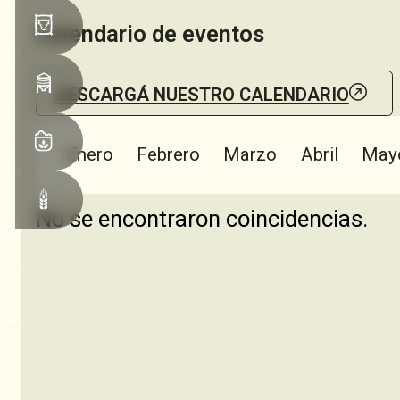
Calendario de eventos
DESCARGÁ NUESTRO CALENDARIO
Enero
Febrero
Marzo
Abril
May
No se encontraron coincidencias.