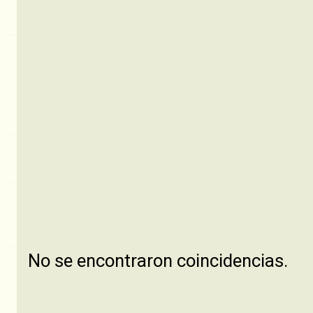
No se encontraron coincidencias.