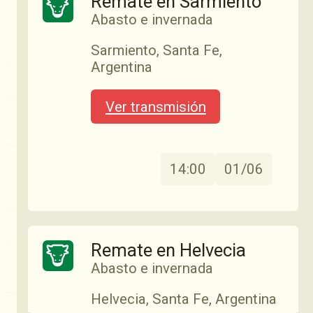
Remate en Sarmiento
Abasto e invernada
Sarmiento, Santa Fe,
Argentina
Ver transmisión
14:00
01/06
Remate en Helvecia
Abasto e invernada
Helvecia, Santa Fe, Argentina