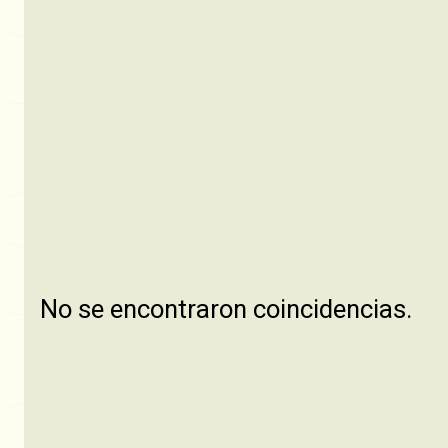
No se encontraron coincidencias.