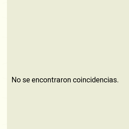
No se encontraron coincidencias.