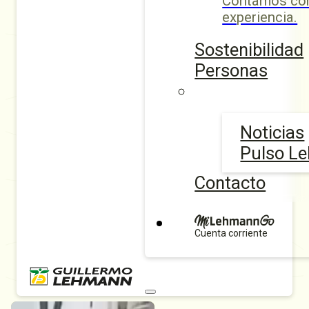
Contamos con
experiencia.
Sostenibilidad
Personas
Noticias
Pulso L
Contacto
Cuenta corriente