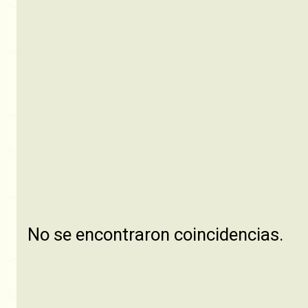
No se encontraron coincidencias.