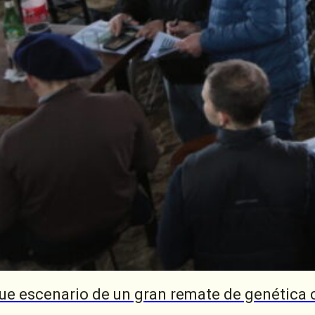
ue escenario de un gran remate de genética 