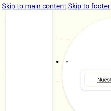
Skip to main content
Skip to footer
Nuest