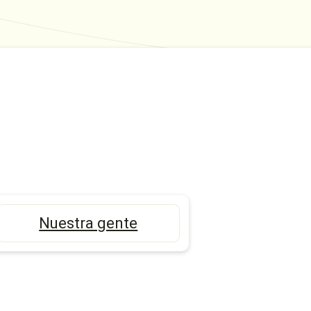
Nuestra gente