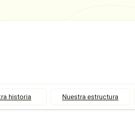
ra historia
Nuestra estructura