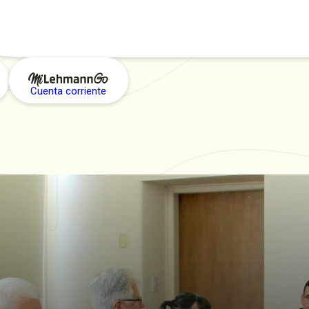
Cuenta corriente