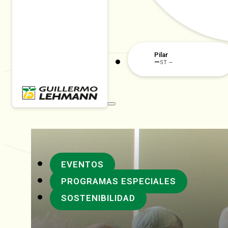
Rafaela
EVENTOS
PROGRAMAS ESPECIALES
SOSTENIBILIDAD