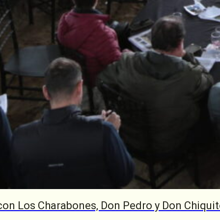
con Los Charabones, Don Pedro y Don Chiqui