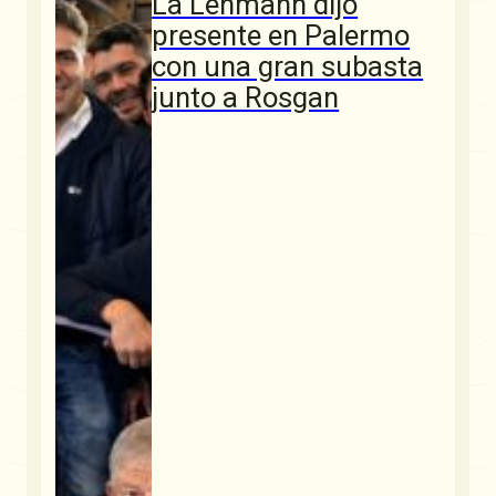
La Lehmann dijo
presente en Palermo
con una gran subasta
junto a Rosgan