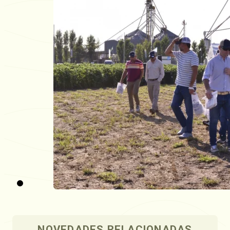
NOVEDADES RELACIONADAS