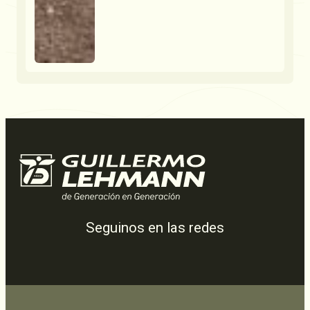
Seguinos en las redes