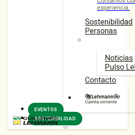
Contamos con
experiencia.
Sostenibilidad
Personas
Noticias
Pulso L
Contacto
Cuenta corriente
EVENTOS
SOSTENIBILIDAD