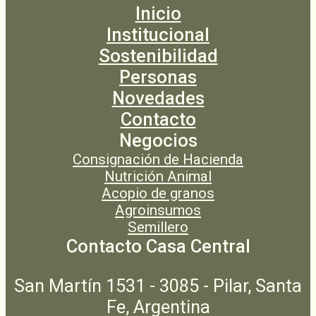
Inicio
Institucional
Sostenibilidad
Personas
Novedades
Contacto
Negocios
Consignación de Hacienda
Nutrición Animal
Acopio de granos
Agroinsumos
Semillero
Contacto Casa Central
San Martín 1531 - 3085 - Pilar, Santa
Fe, Argentina