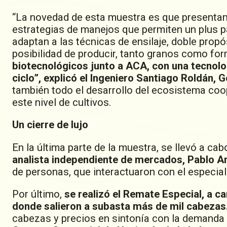
“La novedad de esta muestra es que presentam
estrategias de manejos que permiten un plus p
adaptan a las técnicas de ensilaje, doble prop
posibilidad de producir, tanto granos como for
biotecnológicos junto a ACA, con una tecnolo
ciclo”, explicó el Ingeniero Santiago Roldán,
también todo el desarrollo del ecosistema coo
este nivel de cultivos.
Un cierre de lujo
En la última parte de la muestra, se llevó a ca
analista independiente de mercados, Pablo A
de personas, que interactuaron con el especial
Por último,
se realizó el Remate Especial, a c
donde salieron a subasta más de mil cabezas.
cabezas y precios en sintonía con la demanda 