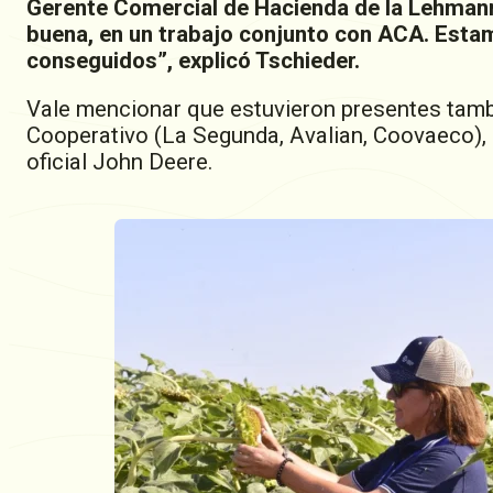
Gerente Comercial de Hacienda de la Lehmann
buena, en un trabajo conjunto con ACA. Esta
conseguidos”, explicó Tschieder.
Vale mencionar que estuvieron presentes tam
Cooperativo (La Segunda, Avalian, Coovaeco)
oficial John Deere.