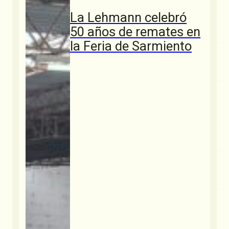
La Lehmann celebró
50 años de remates en
la Feria de Sarmiento