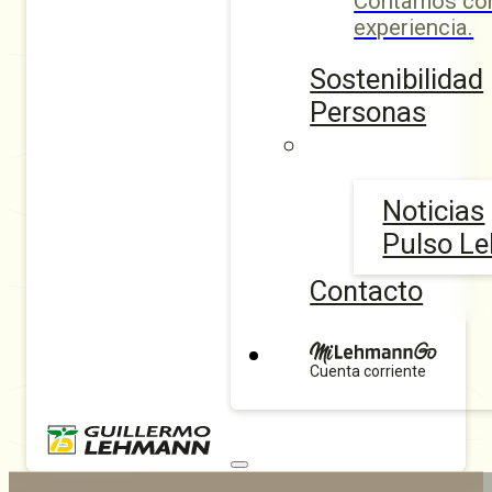
Contamos con
experiencia.
Sostenibilidad
Personas
Noticias
Pulso L
Contacto
Cuenta corriente