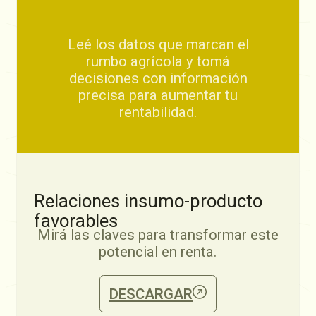
Leé los datos que marcan el
rumbo agrícola y tomá
decisiones con información
precisa para aumentar tu
rentabilidad.
Relaciones insumo-producto
favorables
Mirá las claves para transformar este
potencial en renta.
DESCARGAR