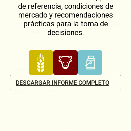
de referencia, condiciones de
mercado y recomendaciones
prácticas para la toma de
decisiones.
DESCARGAR INFORME COMPLETO