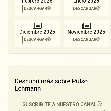
Febrero 2026
Enero 2026
DESCARGAR
DESCARGAR
Diciembre 2025
Noviembre 2025
DESCARGAR
DESCARGAR
Descubrí más sobre Pulso
Lehmann
SUSCRIBITE A NUESTRO CANAL