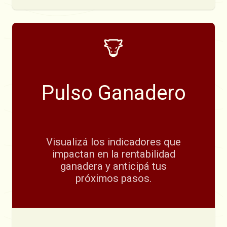
Pulso Ganadero
Visualizá los indicadores que
impactan en la rentabilidad
ganadera y anticipá tus
próximos pasos.