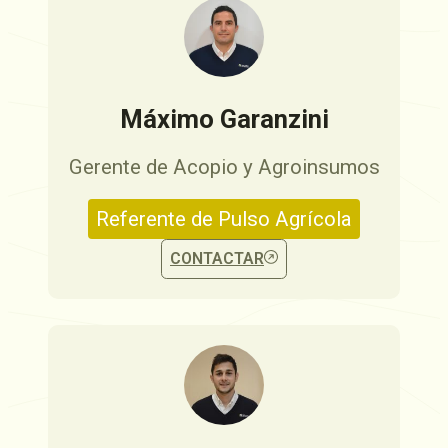
Máximo Garanzini
Gerente de Acopio y Agroinsumos
Referente de Pulso Agrícola
CONTACTAR