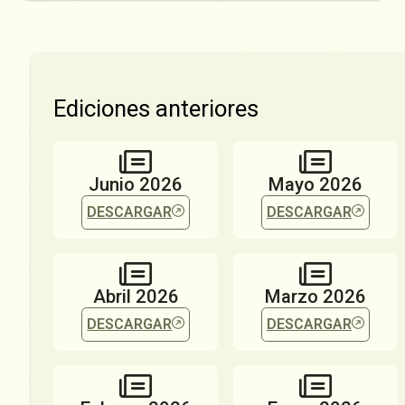
Ediciones anteriores
Junio 2026
Mayo 2026
DESCARGAR
DESCARGAR
Abril 2026
Marzo 2026
DESCARGAR
DESCARGAR