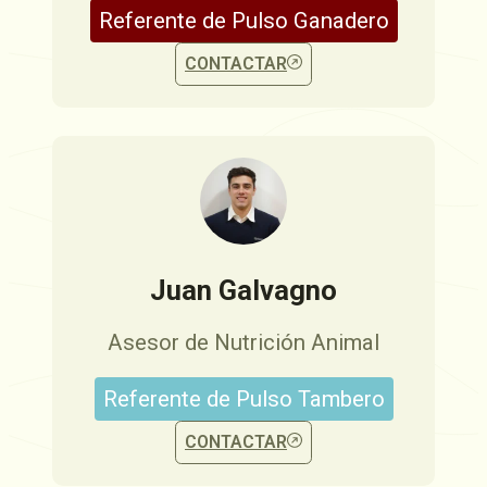
Referente de Pulso Ganadero
CONTACTAR
Juan Galvagno
Asesor de Nutrición Animal
Referente de Pulso Tambero
CONTACTAR