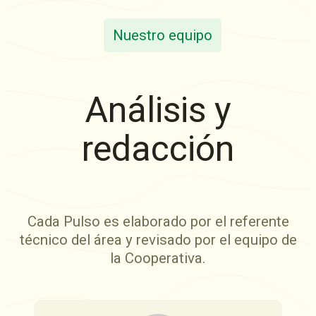
Nuestro equipo
Análisis y
redacción
Cada Pulso es elaborado por el referente
técnico del área y revisado por el equipo de
la Cooperativa.