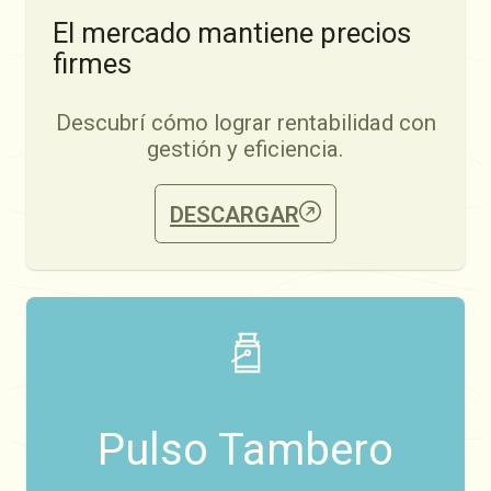
El mercado mantiene precios
firmes
Descubrí cómo lograr rentabilidad con
gestión y eficiencia.
DESCARGAR
Pulso Tambero