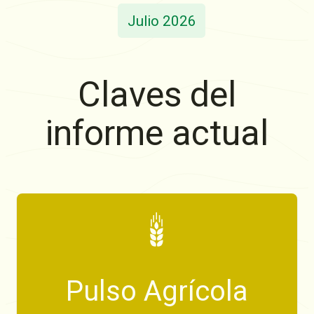
Julio 2026
Claves del
informe actual
Pulso Agrícola