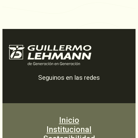
Seguinos en las redes
Inicio
Institucional