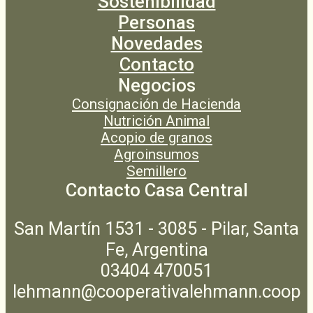
Sostenibilidad
Personas
Novedades
Contacto
Negocios
Consignación de Hacienda
Nutrición Animal
Acopio de granos
Agroinsumos
Semillero
Contacto Casa Central
San Martín 1531 - 3085 - Pilar, Santa
Fe, Argentina
03404 470051
lehmann@cooperativalehmann.coop