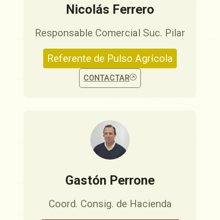
Nicolás Ferrero
Responsable Comercial Suc. Pilar
Referente de Pulso Agrícola
CONTACTAR
Gastón Perrone
Coord. Consig. de Hacienda