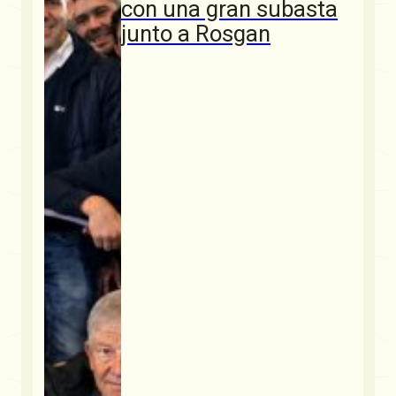
con una gran subasta
junto a Rosgan