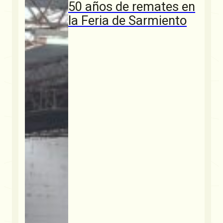
50 años de remates en
la Feria de Sarmiento