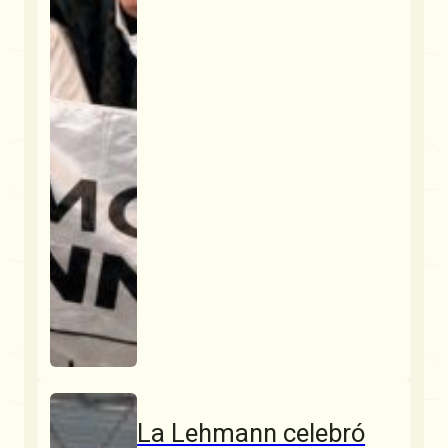
La Lehmann celebró