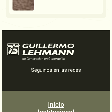
Seguinos en las redes
Inicio
Institucional