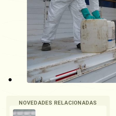
NOVEDADES RELACIONADAS