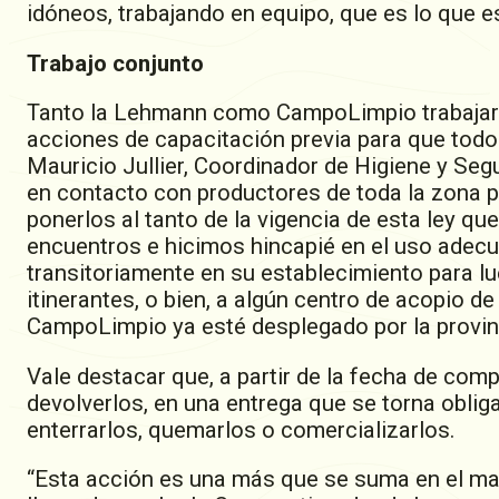
idóneos, trabajando en equipo, que es lo que es
Trabajo conjunto
Tanto la Lehmann como CampoLimpio trabajaro
acciones de capacitación previa para que todo
Mauricio Jullier, Coordinador de Higiene y Se
en contacto con productores de toda la zona pa
ponerlos al tanto de la vigencia de esta ley q
encuentros e hicimos hincapié en el uso adecu
transitoriamente en su establecimiento para l
itinerantes, o bien, a algún centro de acopio 
CampoLimpio ya esté desplegado por la provinc
Vale destacar que, a partir de la fecha de comp
devolverlos, en una entrega que se torna obliga
enterrarlos, quemarlos o comercializarlos.
“Esta acción es una más que se suma en el ma