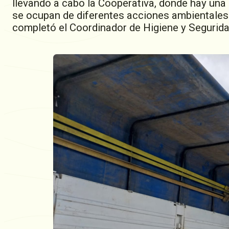
llevando a cabo la Cooperativa, donde hay una
se ocupan de diferentes acciones ambientales
completó el Coordinador de Higiene y Segurid