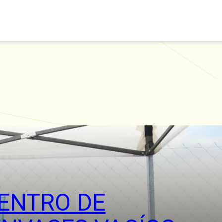
ENTRO DE