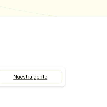
Nuestra gente