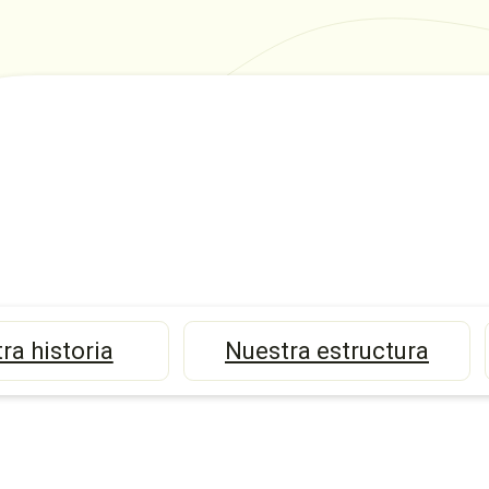
ra historia
Nuestra estructura