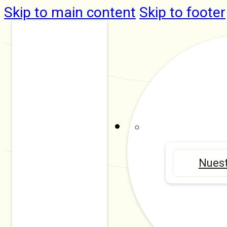
Skip to main content
Skip to footer
Nuest