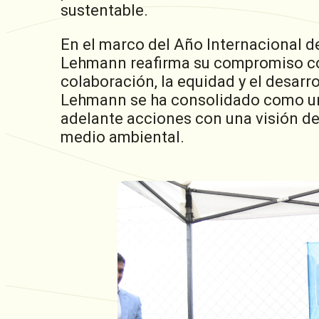
sustentable.
En el marco del Año Internacional de
Lehmann reafirma su compromiso co
colaboración, la equidad y el desarro
Lehmann se ha consolidado como un 
adelante acciones con una visión de 
medio ambiental.