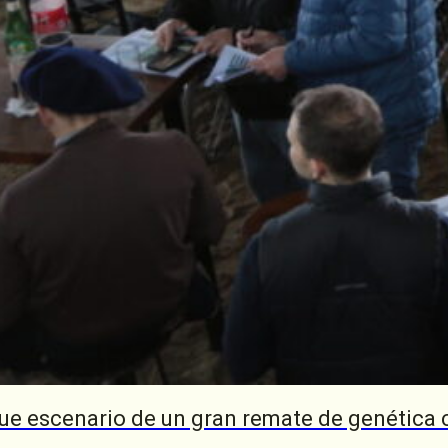
ue escenario de un gran remate de genética 