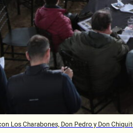
con Los Charabones, Don Pedro y Don Chiqui