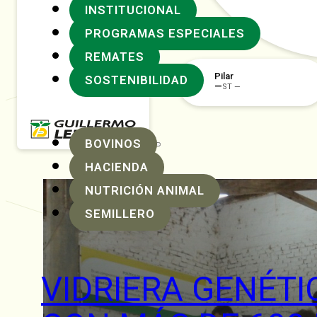
INSTITUCIONAL
PROGRAMAS ESPECIALES
REMATES
Rafaela
SOSTENIBILIDAD
BOVINOS
HACIENDA
NUTRICIÓN ANIMAL
SEMILLERO
VIDRIERA GENÉTI