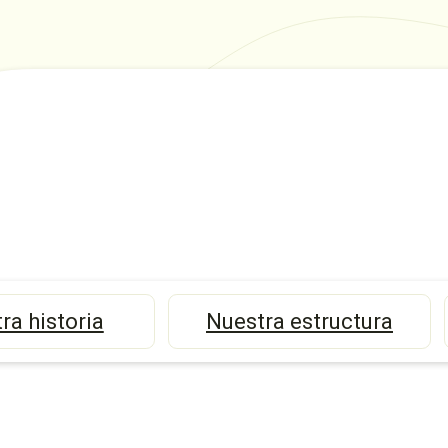
ra historia
Nuestra estructura