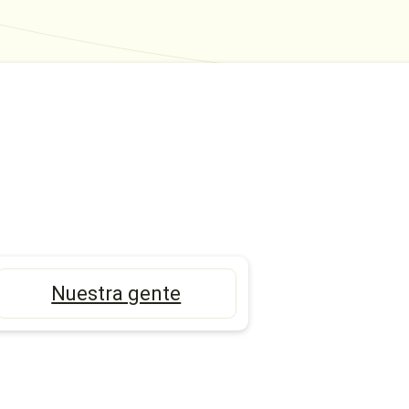
Nuestra gente