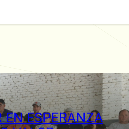
AR EN ESPERANZA