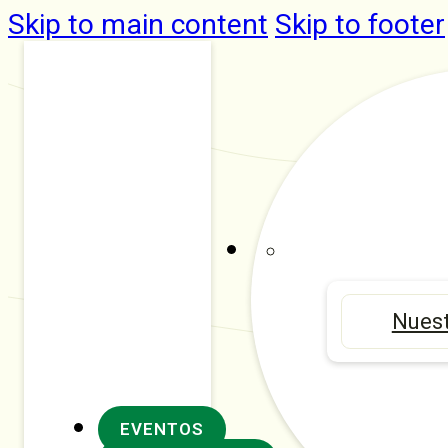
Skip to main content
Skip to footer
Nuest
EVENTOS