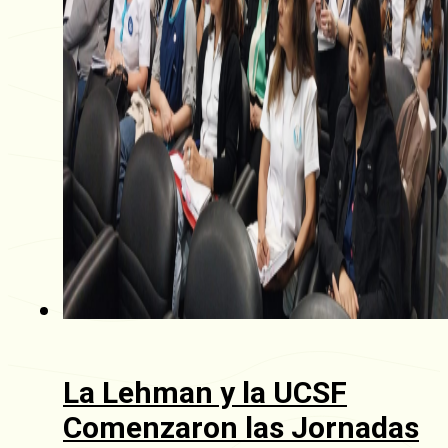
La Lehman y la UCSF
Comenzaron las Jornadas