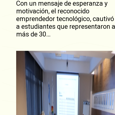
Con un mensaje de esperanza y
motivación, el reconocido
emprendedor tecnológico, cautivó
a estudiantes que representaron 
más de 30…