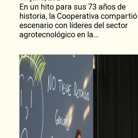
En un hito para sus 73 años de
historia, la Cooperativa compartió
escenario con líderes del sector
agrotecnológico en la…