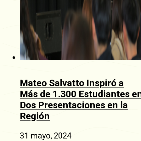
Mateo Salvatto Inspiró a
Más de 1.300 Estudiantes e
Dos Presentaciones en la
Región
31 mayo, 2024