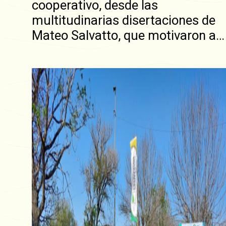
cooperativo, desde las
multitudinarias disertaciones de
Mateo Salvatto, que motivaron a…