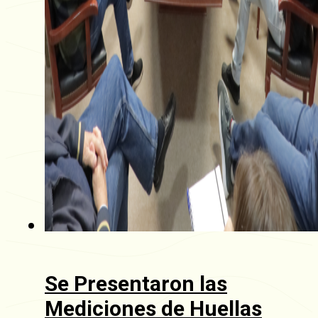
Se Presentaron las
Mediciones de Huellas