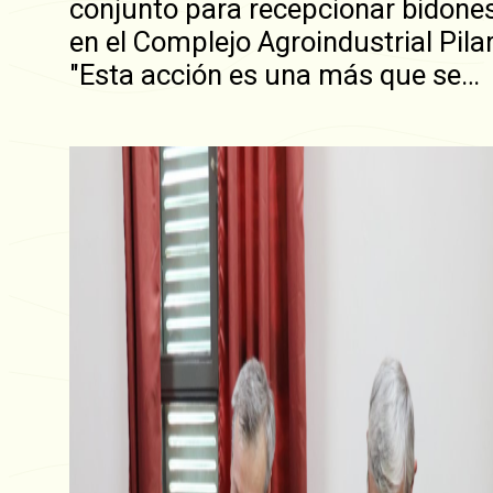
conjunto para recepcionar bidone
en el Complejo Agroindustrial Pilar
"Esta acción es una más que se…