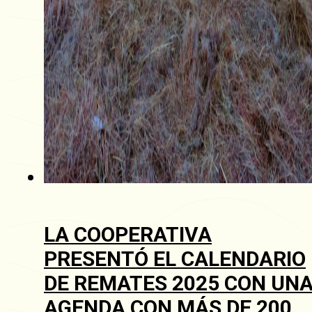
LA COOPERATIVA
PRESENTÓ EL CALENDARIO
DE REMATES 2025 CON UN
AGENDA CON MÁS DE 200