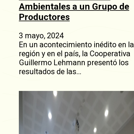
Ambientales a un Grupo de
Productores
3 mayo, 2024
En un acontecimiento inédito en la
región y en el país, la Cooperativa
Guillermo Lehmann presentó los
resultados de las…