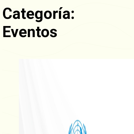
Categoría:
Eventos