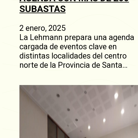
SUBASTAS
2 enero, 2025
La Lehmann prepara una agenda
cargada de eventos clave en
distintas localidades del centro
norte de la Provincia de Santa…