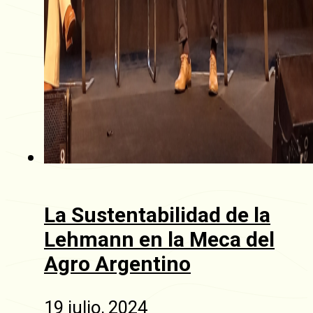
La Sustentabilidad de la
Lehmann en la Meca del
Agro Argentino
19 julio, 2024