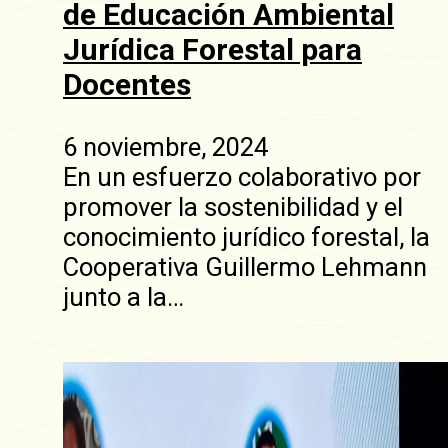
de Educación Ambiental
Jurídica Forestal para
Docentes
6 noviembre, 2024
En un esfuerzo colaborativo por
promover la sostenibilidad y el
conocimiento jurídico forestal, la
Cooperativa Guillermo Lehmann
junto a la…