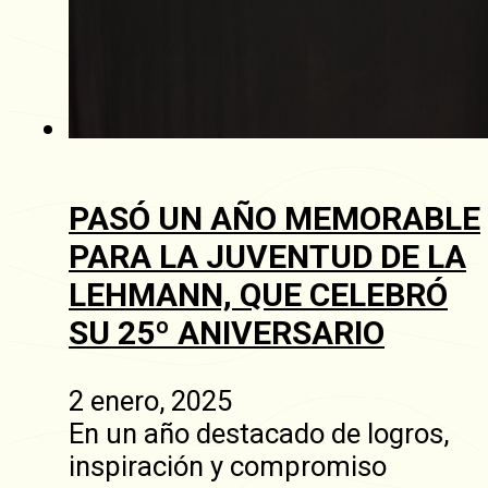
PASÓ UN AÑO MEMORABLE
PARA LA JUVENTUD DE LA
LEHMANN, QUE CELEBRÓ
SU 25º ANIVERSARIO
2 enero, 2025
En un año destacado de logros,
inspiración y compromiso