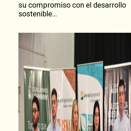
su compromiso con el desarrollo
sostenible…