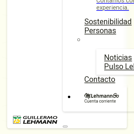
Contamos con
experiencia.
Sostenibilidad
Personas
Noticias
Pulso L
Contacto
Cuenta corriente