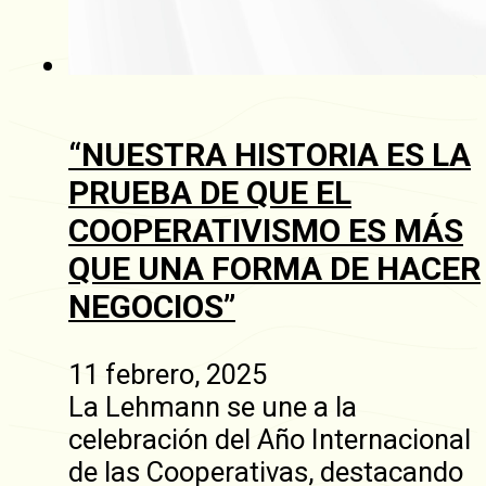
“NUESTRA HISTORIA ES LA
PRUEBA DE QUE EL
COOPERATIVISMO ES MÁS
QUE UNA FORMA DE HACER
NEGOCIOS”
11 febrero, 2025
La Lehmann se une a la
celebración del Año Internacional
de las Cooperativas, destacando