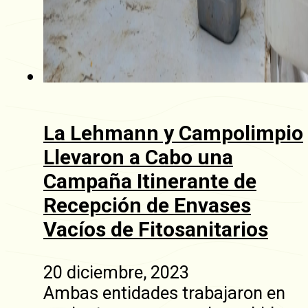
La Lehmann y Campolimpio
Llevaron a Cabo una
Campaña Itinerante de
Recepción de Envases
Vacíos de Fitosanitarios
20 diciembre, 2023
Ambas entidades trabajaron en