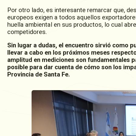
Por otro lado, es interesante remarcar que, de
europeos exigen a todos aquellos exportadores
huella ambiental en sus productos, lo cual abr
competidores.
Sin lugar a dudas, el encuentro sirvió como p
llevar a cabo en los próximos meses respecto
amplitud en mediciones son fundamentales pa
posible para dar cuenta de cómo son los impa
Provincia de Santa Fe.