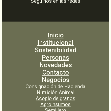
Seguinos en las redes
Inicio
Institucional
Sostenibilidad
Personas
Novedades
Contacto
Negocios
Consignación de Hacienda
Nutrición Animal
Acopio de granos
Agroinsumos
Semillero