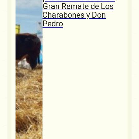
Gran Remate de Los
Charabones y Don
Pedro