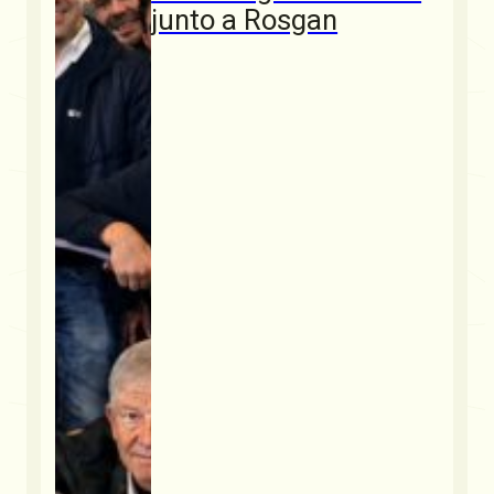
junto a Rosgan