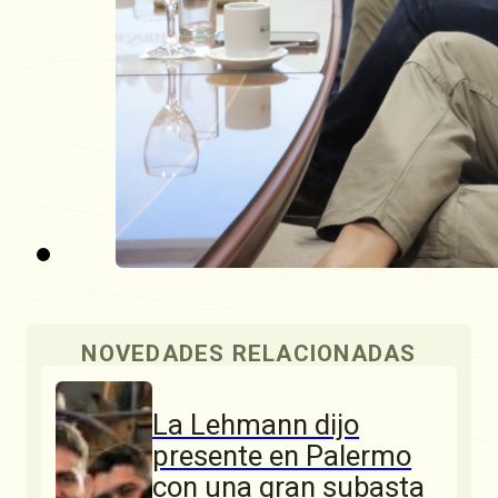
NOVEDADES RELACIONADAS
La Lehmann dijo
presente en Palermo
con una gran subasta