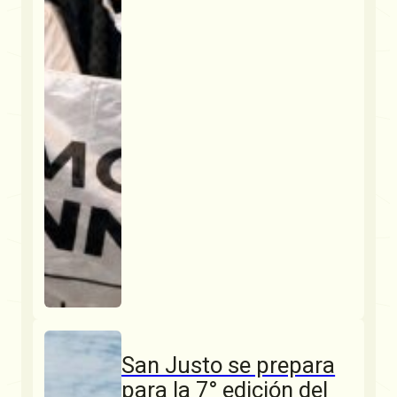
San Justo se prepara
para la 7° edición del