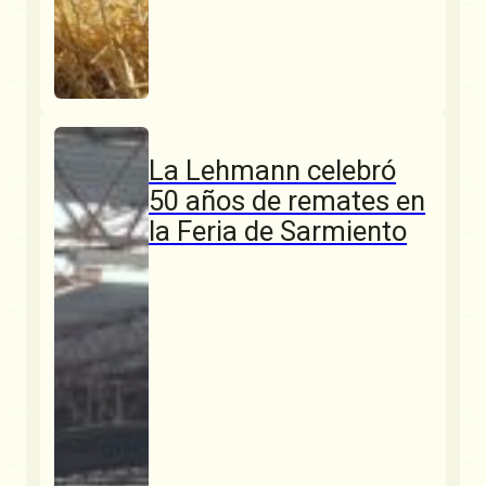
La Lehmann celebró
50 años de remates en
la Feria de Sarmiento