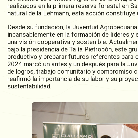
realizados en la primera reserva forestal en S
natural de la Lehmann, esta acción constituye 
Desde su fundación, la Juventud Agropecuaria 
incansablemente en la formación de líderes y 
una visión cooperativa y sostenible. Actualmen
bajo la presidencia de Talía Pietrobón, este g
productivo y preparar futuros referentes para 
2024 marcó un antes y un después para la Juv
de logros, trabajo comunitario y compromiso c
reafirmó la importancia de su labor y su proyec
sustentabilidad.