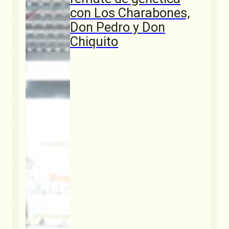
con Los Charabones,
Don Pedro y Don
Chiquito