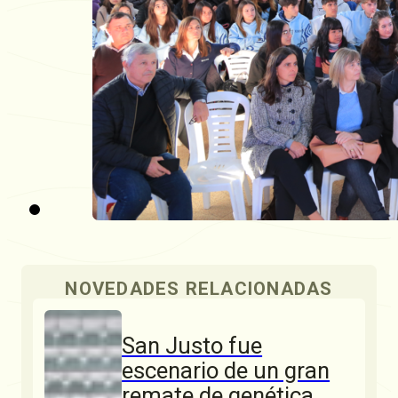
NOVEDADES RELACIONADAS
San Justo fue
escenario de un gran
remate de genética