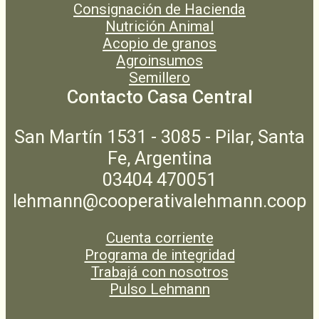
Consignación de Hacienda
Nutrición Animal
Acopio de granos
Agroinsumos
Semillero
Contacto Casa Central
San Martín 1531 - 3085 - Pilar, Santa
Fe, Argentina
03404 470051
lehmann@cooperativalehmann.coop
Cuenta corriente
Programa de integridad
Trabajá con nosotros
Pulso Lehmann