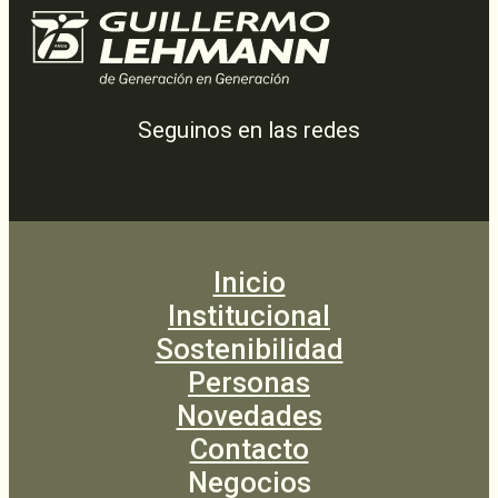
Seguinos en las redes
Inicio
Institucional
Sostenibilidad
Personas
Novedades
Contacto
Negocios