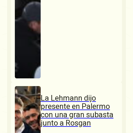
La Lehmann dijo
presente en Palermo
con una gran subasta
junto a Rosgan