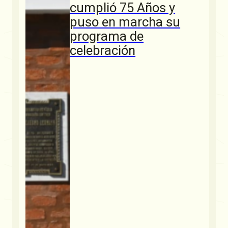
cumplió 75 Años y
puso en marcha su
programa de
celebración