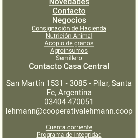
Novedades
Contacto
Negocios
Consignación de Hacienda
Nutrición Animal
Acopio de granos
Agroinsumos
Semillero
Contacto Casa Central
San Martín 1531 - 3085 - Pilar, Santa
Fe, Argentina
03404 470051
lehmann@cooperativalehmann.coop
Cuenta corriente
Programa de integridad