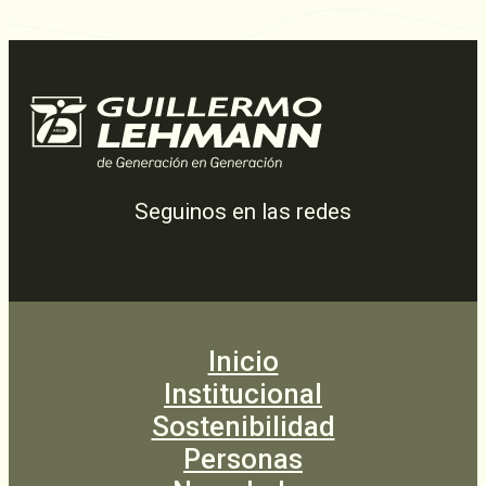
Seguinos en las redes
Inicio
Institucional
Sostenibilidad
Personas