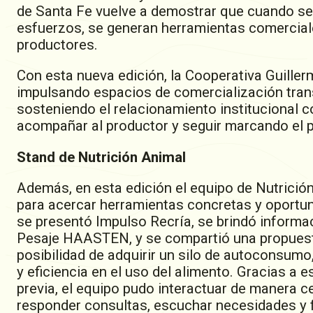
de Santa Fe vuelve a demostrar que cuando se
esfuerzos, se generan herramientas comerciale
productores.
Con esta nueva edición, la Cooperativa Guill
impulsando espacios de comercialización trans
sosteniendo el relacionamiento institucional 
acompañar al productor y seguir marcando el 
Stand de Nutrición Animal
Además, en esta edición el equipo de Nutrició
para acercar herramientas concretas y oportun
se presentó Impulso Recría, se brindó informa
Pesaje HAASTEN, y se compartió una propuesta 
posibilidad de adquirir un silo de autoconsumo
y eficiencia en el uso del alimento. Gracias a e
previa, el equipo pudo interactuar de manera 
responder consultas, escuchar necesidades y fo