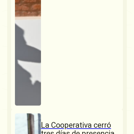
La Cooperativa cerró
tres días de presencia