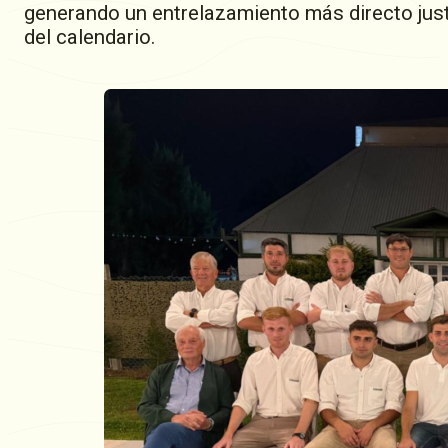
generando un entrelazamiento más directo jus
del calendario.