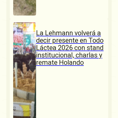
La Lehmann volverá a
decir presente en Todo
Láctea 2026 con stand
institucional, charlas y
remate Holando