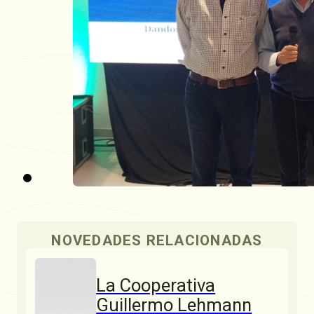
NOVEDADES RELACIONADAS
La Cooperativa
Guillermo Lehmann