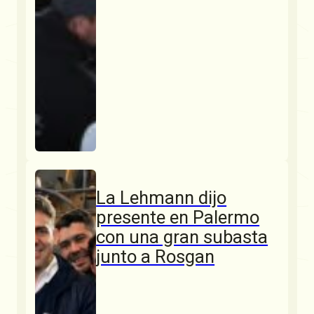
La Lehmann dijo
presente en Palermo
con una gran subasta
junto a Rosgan