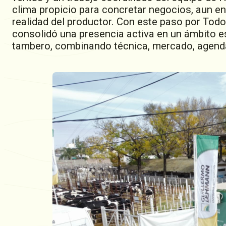
clima propicio para concretar negocios, aun en
realidad del productor. Con este paso por Tod
consolidó una presencia activa en un ámbito e
tambero, combinando técnica, mercado, agenda 