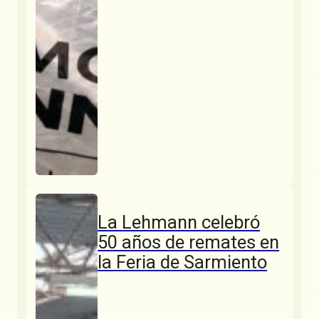
La Lehmann celebró
50 años de remates en
la Feria de Sarmiento