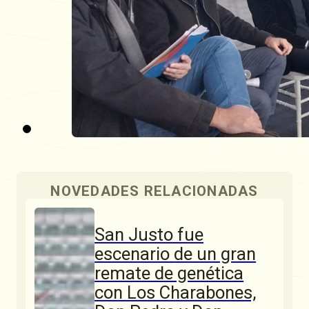
NOVEDADES RELACIONADAS
San Justo fue
escenario de un gran
remate de genética
con Los Charabones,