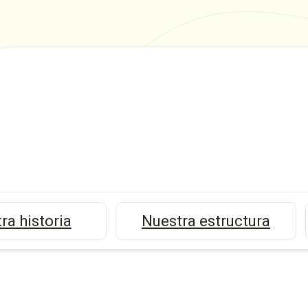
ra historia
Nuestra estructura