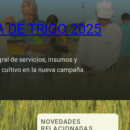
DE TRIGO 2025
al de servicios, insumos y
l cultivo en la nueva campaña.
NOVEDADES
RELACIONADAS