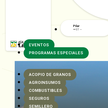
Rafaela
EVENTOS
PROGRAMAS ESPECIALES
ACOPIO DE GRANOS
AGROINSUMOS
COMBUSTIBLES
SEGUROS
SEMILLERO