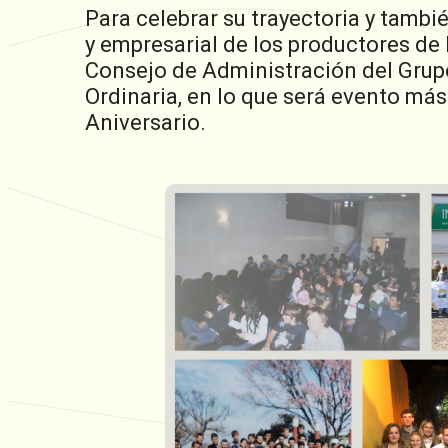
Para celebrar su trayectoria y tamb
y empresarial de los productores de l
Consejo de Administración del Grupo
Ordinaria, en lo que será evento más
Aniversario.