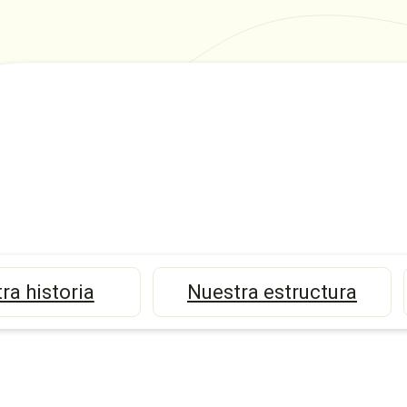
ra historia
Nuestra estructura