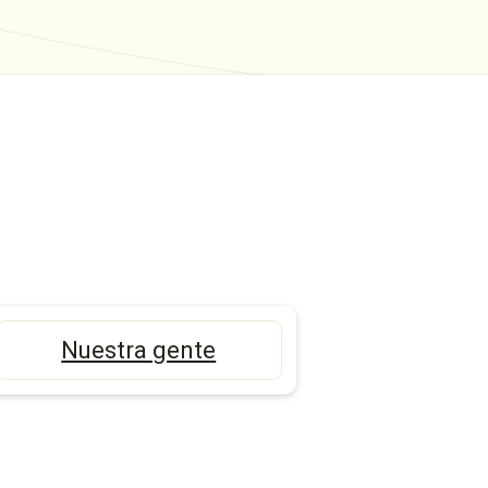
Nuestra gente