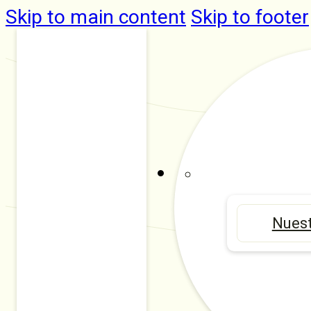
Skip to main content
Skip to footer
Nuest