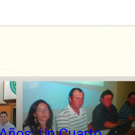
Años: Un Cuarto