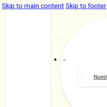
Skip to main content
Skip to footer
Nuest