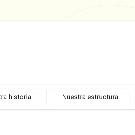
ra historia
Nuestra estructura