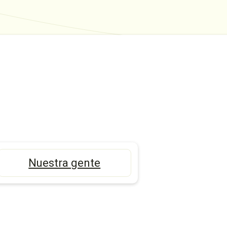
Nuestra gente