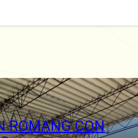
EN ROMANG CON