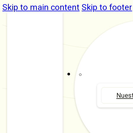
Skip to main content
Skip to footer
Nuest