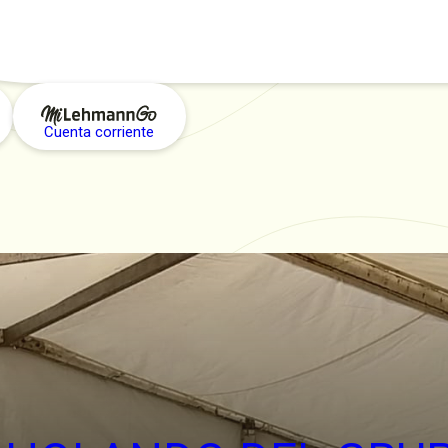
Cuenta corriente