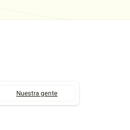
Nuestra gente