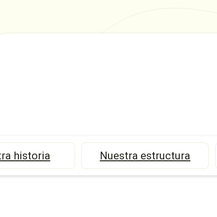
ra historia
Nuestra estructura