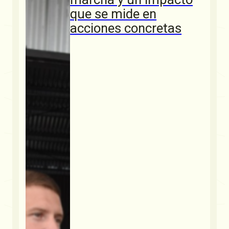
que se mide en
acciones concretas