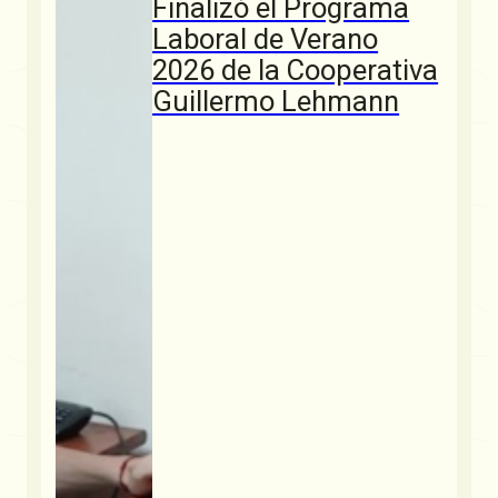
Finalizó el Programa
Laboral de Verano
2026 de la Cooperativa
Guillermo Lehmann