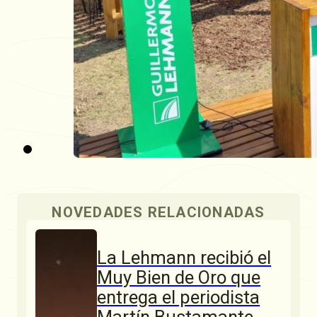
NOVEDADES RELACIONADAS
La Lehmann recibió el
Muy Bien de Oro que
entrega el periodista