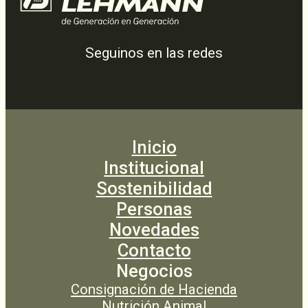
Seguinos en las redes
Inicio
Institucional
Sostenibilidad
Personas
Novedades
Contacto
Negocios
Consignación de Hacienda
Nutrición Animal