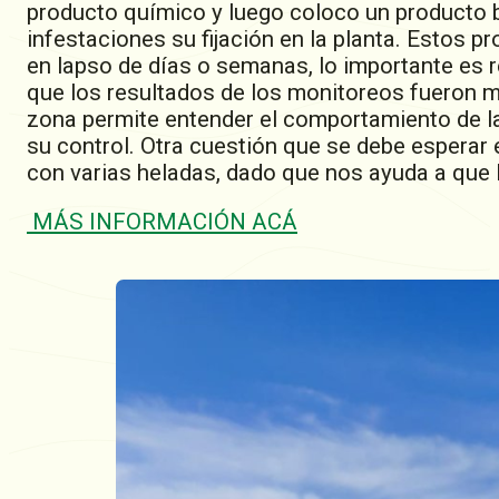
producto químico y luego coloco un producto b
infestaciones su fijación en la planta. Estos p
en lapso de días o semanas, lo importante es r
que los resultados de los monitoreos fueron m
zona permite entender el comportamiento de la
su control. Otra cuestión que se debe esperar 
con varias heladas, dado que nos ayuda a que 
MÁS INFORMACIÓN ACÁ