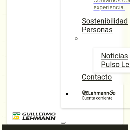
Contamos con
experiencia.
Sostenibilidad
Personas
Noticias
Pulso L
Contacto
Cuenta corriente