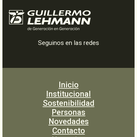
Seguinos en las redes
Inicio
Institucional
Sostenibilidad
Personas
Novedades
Contacto