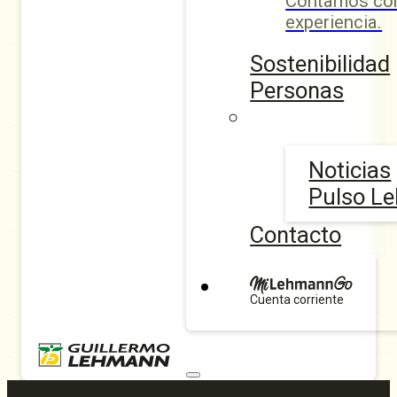
Contamos con
experiencia.
Sostenibilidad
Personas
Noticias
Pulso L
Contacto
Cuenta corriente