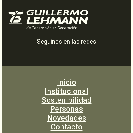
Seguinos en las redes
Inicio
Institucional
Sostenibilidad
Personas
Novedades
Contacto