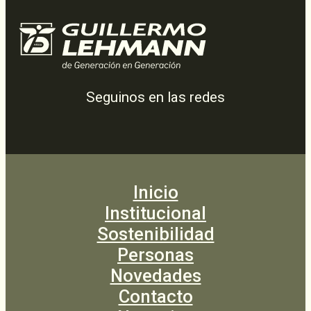
Seguinos en las redes
Inicio
Institucional
Sostenibilidad
Personas
Novedades
Contacto