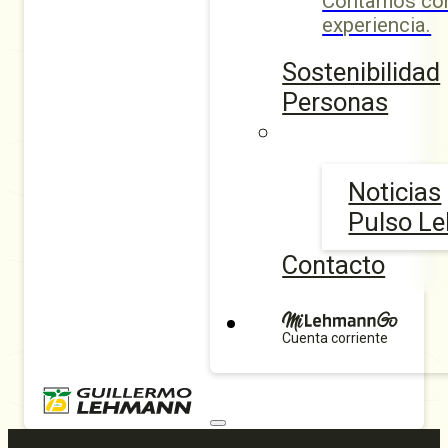
Contamos con
experiencia.
Sostenibilidad
Personas
Noticias
Pulso L
Contacto
Cuenta corriente