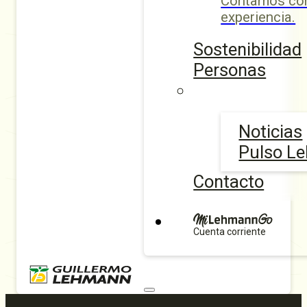
Contamos con
experiencia.
Sostenibilidad
Personas
Noticias
Pulso L
Contacto
Cuenta corriente