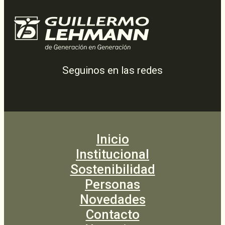
Seguinos en las redes
Inicio
Institucional
Sostenibilidad
Personas
Novedades
Contacto