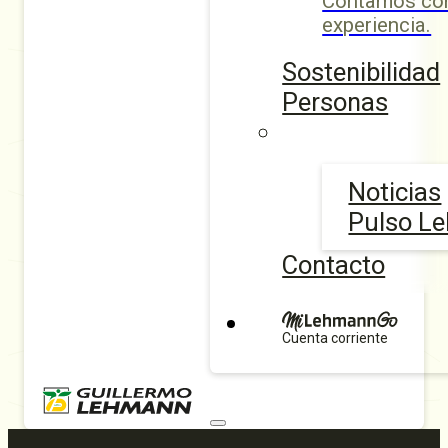
Contamos con
experiencia.
Sostenibilidad
Personas
Noticias
Pulso L
Contacto
Cuenta corriente