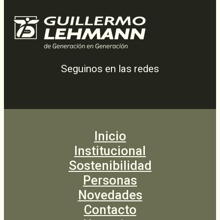
Seguinos en las redes
Inicio
Institucional
Sostenibilidad
Personas
Novedades
Contacto