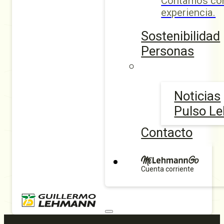
Contamos con
experiencia.
Sostenibilidad
Personas
Noticias
Pulso L
Contacto
Cuenta corriente