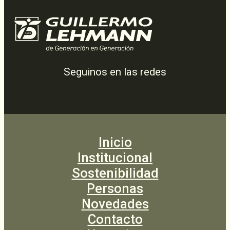
Seguinos en las redes
Inicio
Institucional
Sostenibilidad
Personas
Novedades
Contacto