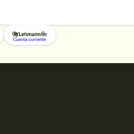
Cuenta corriente