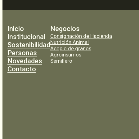
Inicio
Negocios
Institucional
Consignación de Hacienda
Nutrición Animal
Sostenibilidad
Acopio de granos
Personas
Agroinsumos
Novedades
Semillero
Contacto