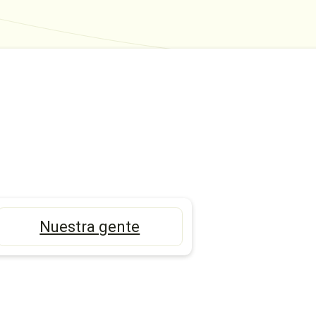
Nuestra gente