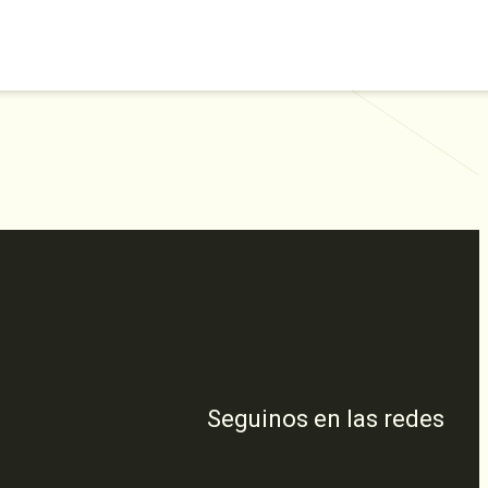
Seguinos en las redes