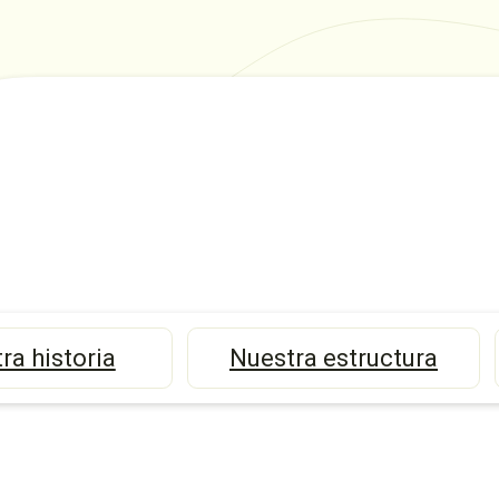
ra historia
Nuestra estructura