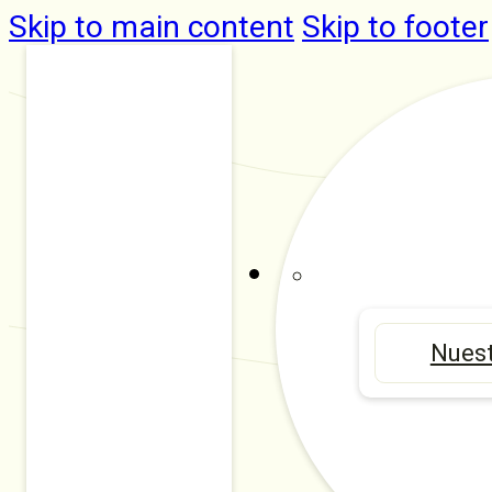
Skip to main content
Skip to footer
Nuest