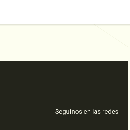
Seguinos en las redes