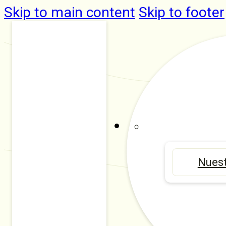
Skip to main content
Skip to footer
Nuest