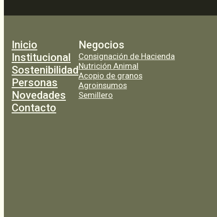
Inicio
Negocios
Institucional
Consignación de Hacienda
Nutrición Animal
Sostenibilidad
Acopio de granos
Personas
Agroinsumos
Novedades
Semillero
Contacto