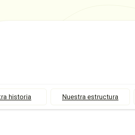
ra historia
Nuestra estructura