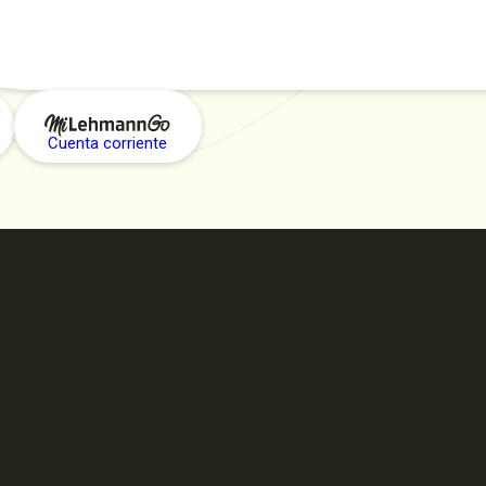
Cuenta corriente