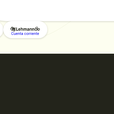
Cuenta corriente