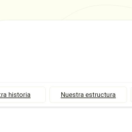
ra historia
Nuestra estructura