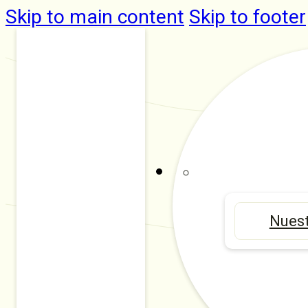
Skip to main content
Skip to footer
Nuest