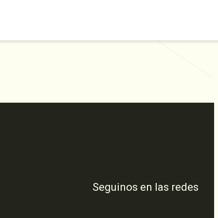
Seguinos en las redes