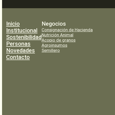
Inicio
Negocios
Institucional
Consignación de Hacienda
Nutrición Animal
Sostenibilidad
Acopio de granos
Personas
Agroinsumos
Novedades
Semillero
Contacto