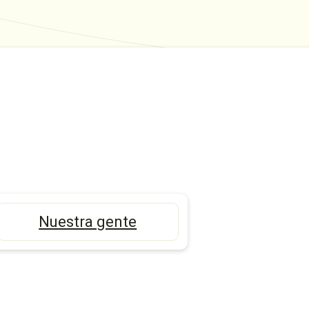
Nuestra gente