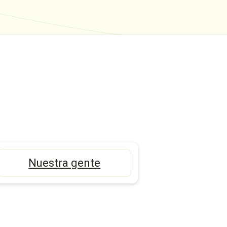
Nuestra gente