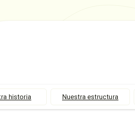
ra historia
Nuestra estructura