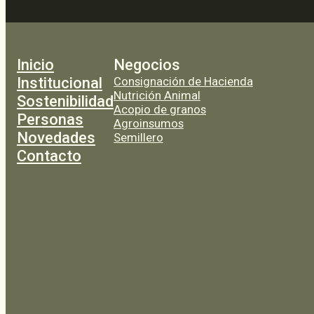
Inicio
Negocios
Institucional
Consignación de Hacienda
Nutrición Animal
Sostenibilidad
Acopio de granos
Personas
Agroinsumos
Novedades
Semillero
Contacto