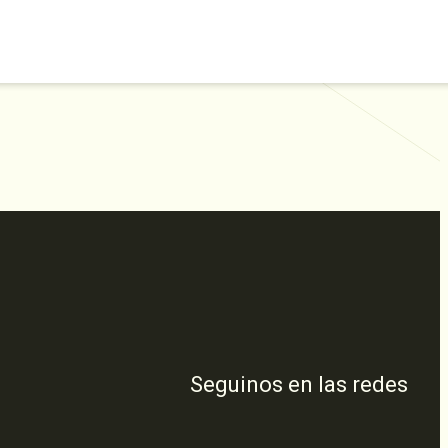
Seguinos en las redes