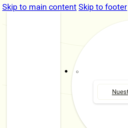
Skip to main content
Skip to footer
Nuest