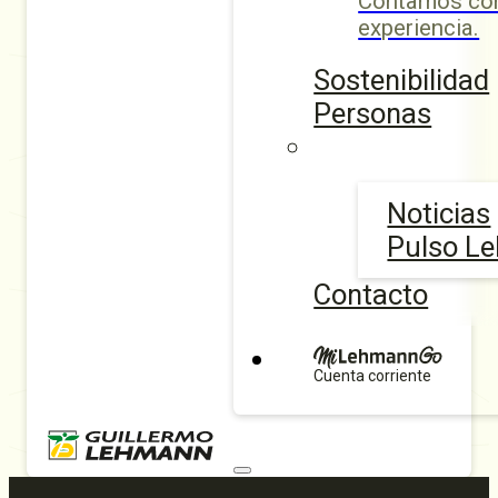
Contamos con
experiencia.
Sostenibilidad
Personas
Noticias
Pulso L
Contacto
Cuenta corriente