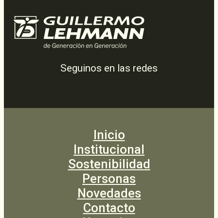
Seguinos en las redes
Inicio
Institucional
Sostenibilidad
Personas
Novedades
Contacto