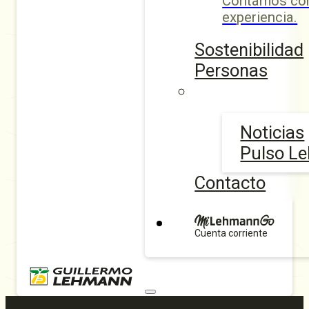
Contamos con
experiencia.
Sostenibilidad
Personas
Noticias
Pulso L
Contacto
Cuenta corriente