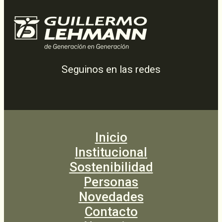
Seguinos en las redes
Inicio
Institucional
Sostenibilidad
Personas
Novedades
Contacto