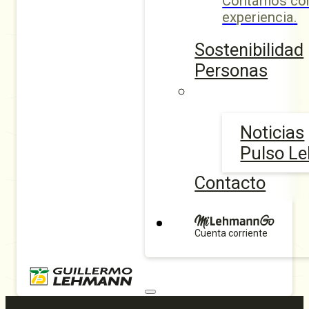
Contamos con
experiencia.
Sostenibilidad
Personas
Noticias
Pulso L
Contacto
Cuenta corriente