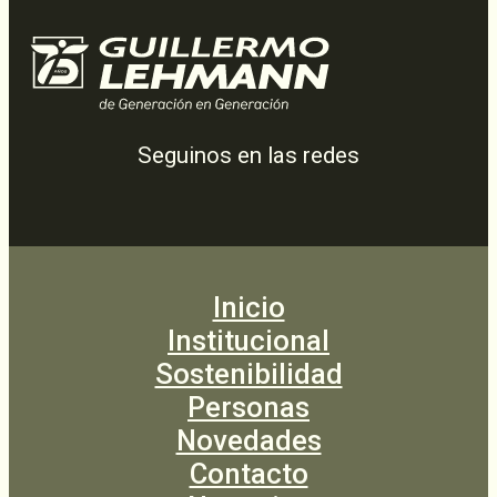
Seguinos en las redes
Inicio
Institucional
Sostenibilidad
Personas
Novedades
Contacto