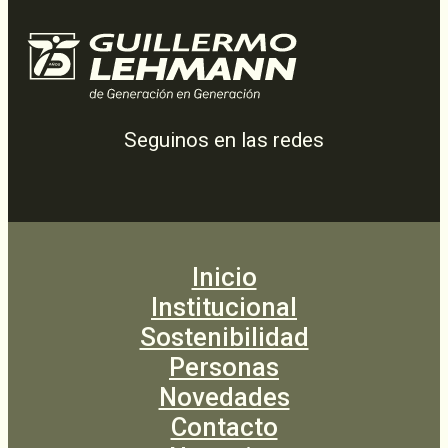
Seguinos en las redes
Inicio
Institucional
Sostenibilidad
Personas
Novedades
Contacto