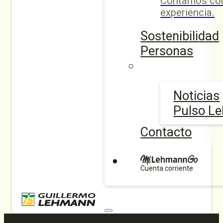
Contamos con
experiencia.
Sostenibilidad
Personas
Noticias
Pulso L
Contacto
Cuenta corriente