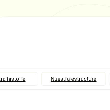
ra historia
Nuestra estructura