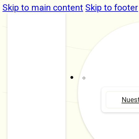
Skip to main content
Skip to footer
Nuest