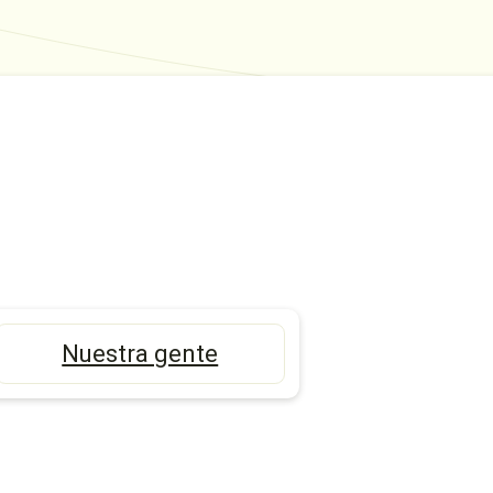
Nuestra gente