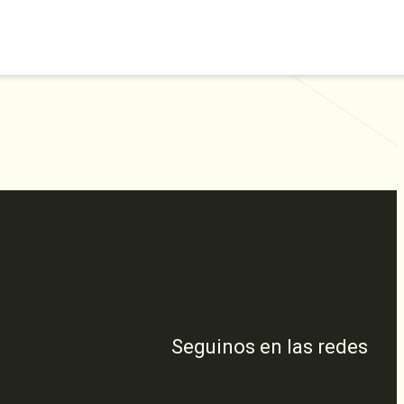
Seguinos en las redes