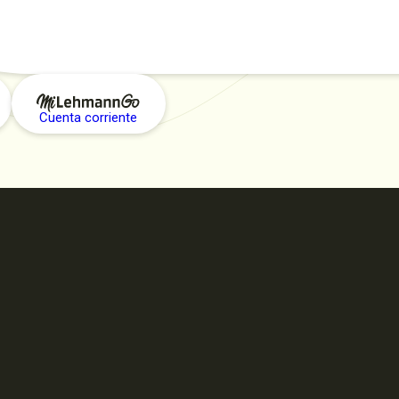
Cuenta corriente