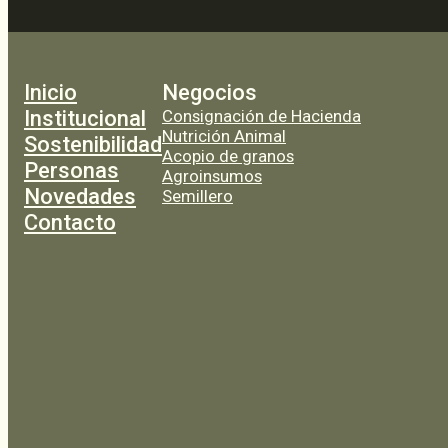
Inicio
Negocios
Institucional
Consignación de Hacienda
Nutrición Animal
Sostenibilidad
Acopio de granos
Personas
Agroinsumos
Novedades
Semillero
Contacto