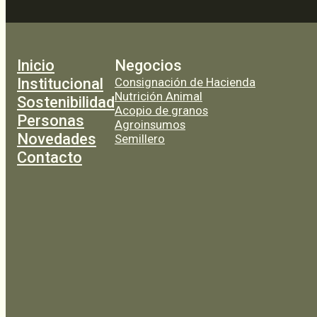
Inicio
Negocios
Institucional
Consignación de Hacienda
Nutrición Animal
Sostenibilidad
Acopio de granos
Personas
Agroinsumos
Novedades
Semillero
Contacto