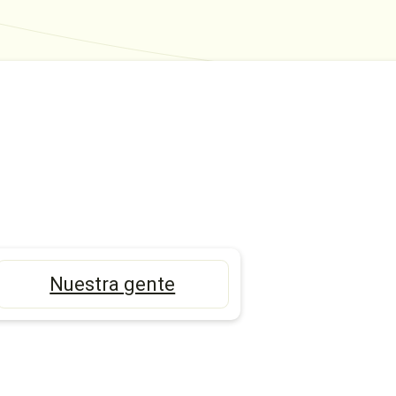
Nuestra gente