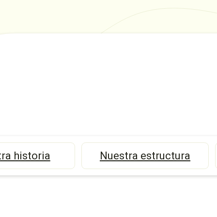
ra historia
Nuestra estructura