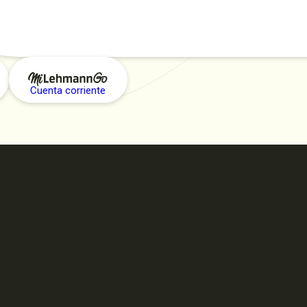
Cuenta corriente