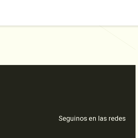
Seguinos en las redes