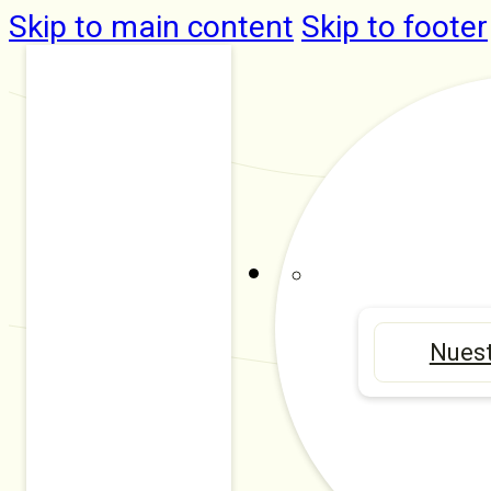
Skip to main content
Skip to footer
Nuest