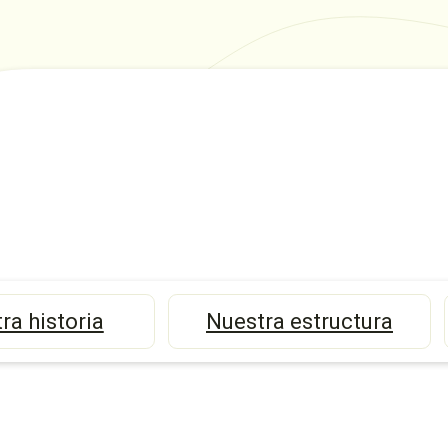
ra historia
Nuestra estructura