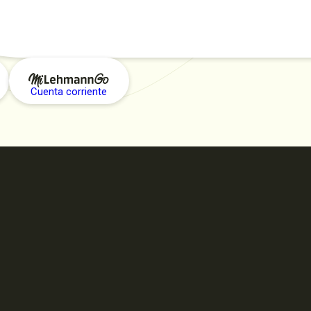
Cuenta corriente