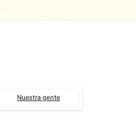
Nuestra gente