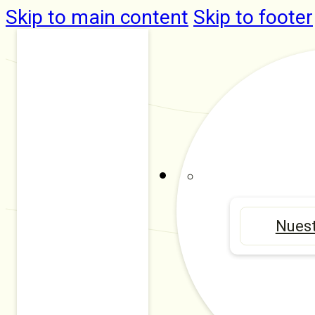
Skip to main content
Skip to footer
Nuest