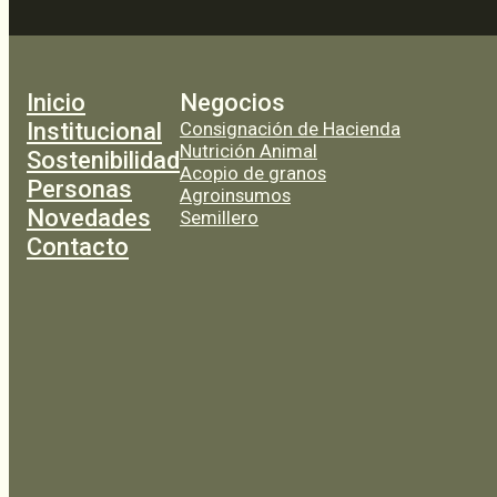
Inicio
Negocios
Institucional
Consignación de Hacienda
Nutrición Animal
Sostenibilidad
Acopio de granos
Personas
Agroinsumos
Novedades
Semillero
Contacto