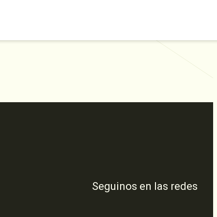
Seguinos en las redes