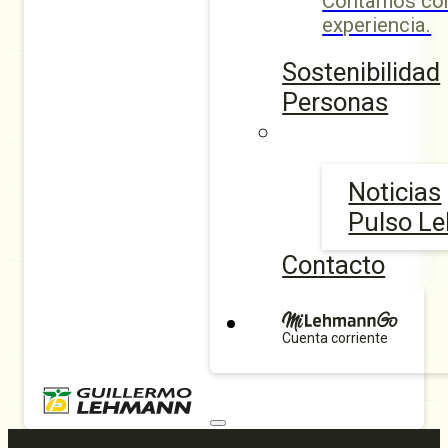
Contamos con
experiencia.
Sostenibilidad
Personas
Noticias
Pulso L
Contacto
Cuenta corriente