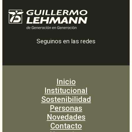
Seguinos en las redes
Inicio
Institucional
Sostenibilidad
Personas
Novedades
Contacto