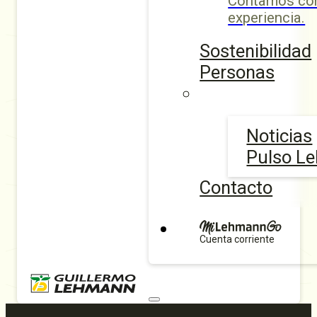
Contamos con
experiencia.
Sostenibilidad
Personas
Noticias
Pulso L
Contacto
Cuenta corriente