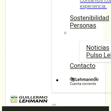
Contamos con
experiencia.
Sostenibilidad
Personas
Noticias
Pulso L
Contacto
Cuenta corriente