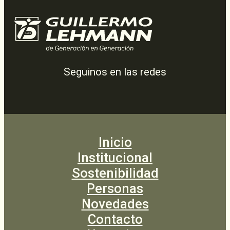
Seguinos en las redes
Inicio
Institucional
Sostenibilidad
Personas
Novedades
Contacto