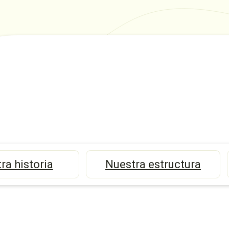
ra historia
Nuestra estructura