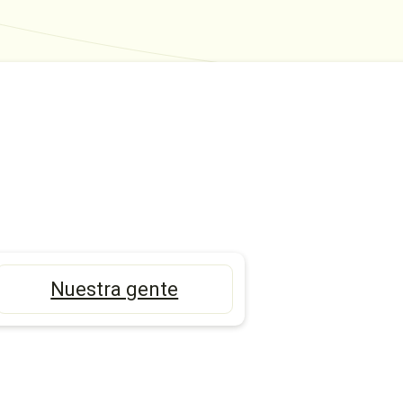
Nuestra gente