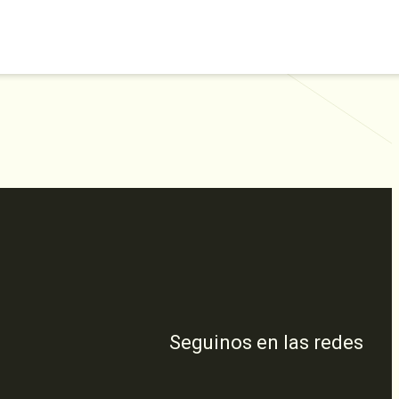
Seguinos en las redes