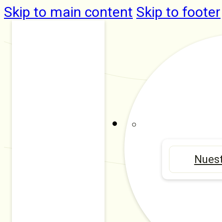
Skip to main content
Skip to footer
Nuest