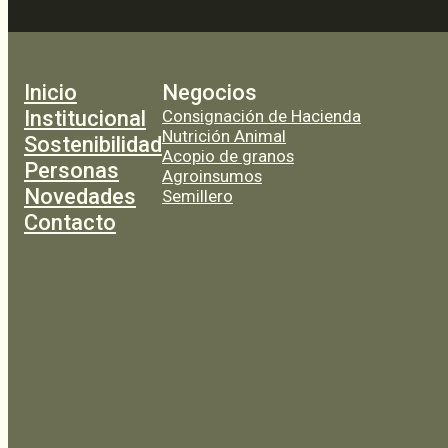
Inicio
Negocios
Institucional
Consignación de Hacienda
Nutrición Animal
Sostenibilidad
Acopio de granos
Personas
Agroinsumos
Novedades
Semillero
Contacto