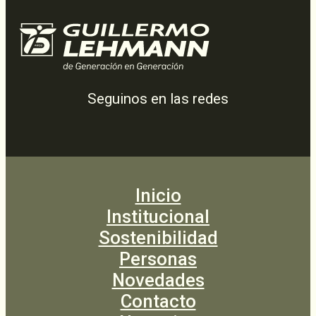
Seguinos en las redes
Inicio
Institucional
Sostenibilidad
Personas
Novedades
Contacto