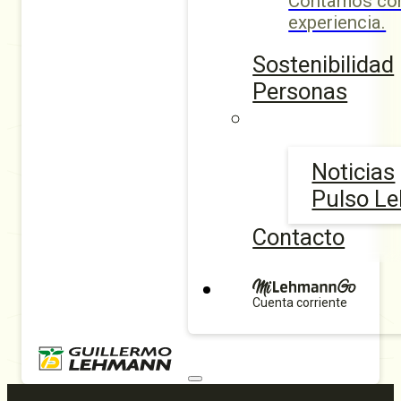
Contamos con
experiencia.
Sostenibilidad
Personas
Noticias
Pulso L
Contacto
Cuenta corriente