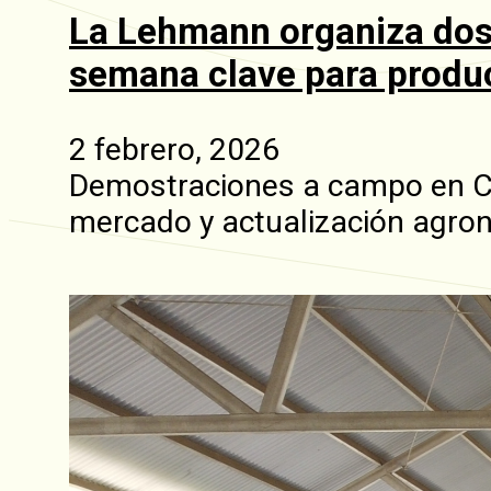
La Lehmann organiza dos
semana clave para produc
2 febrero, 2026
Demostraciones a campo en Cu
mercado y actualización agro