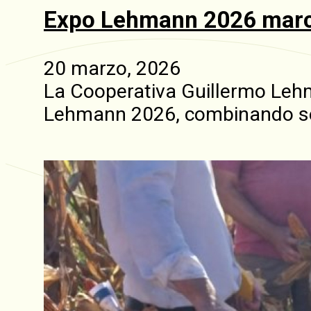
Expo Lehmann 2026 marcó 
20 marzo, 2026
La Cooperativa Guillermo Leh
Lehmann 2026, combinando se