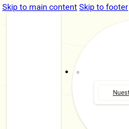
Skip to main content
Skip to footer
Nuest