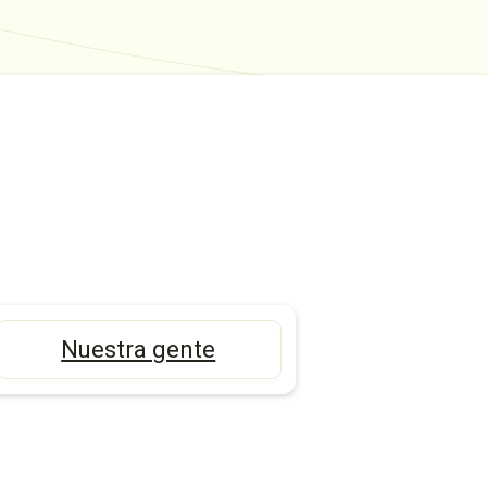
Nuestra gente