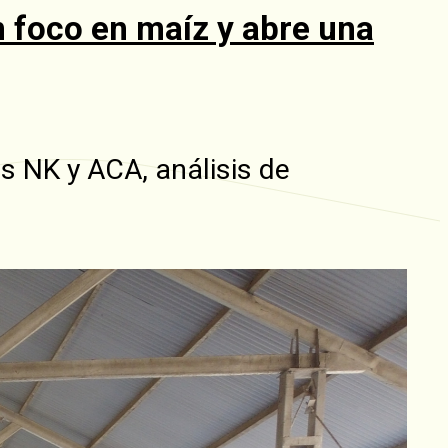
foco en maíz y abre una
 NK y ACA, análisis de