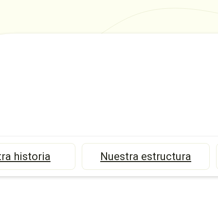
ra historia
Nuestra estructura