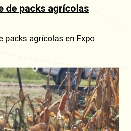
 de packs agrícolas
e packs agrícolas en Expo