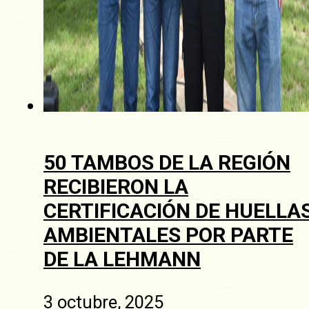
50 TAMBOS DE LA REGIÓN
RECIBIERON LA
CERTIFICACIÓN DE HUELLA
AMBIENTALES POR PARTE
DE LA LEHMANN
3 octubre, 2025