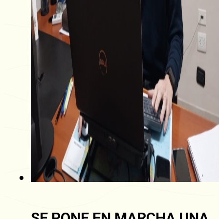
SE PONE EN MARCHA UNA