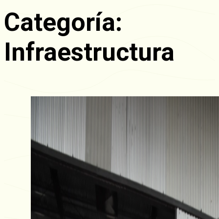
Categoría:
Infraestructura