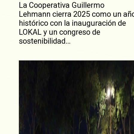
La Cooperativa Guillermo
Lehmann cierra 2025 como un añ
histórico con la inauguración de
LOKAL y un congreso de
sostenibilidad…