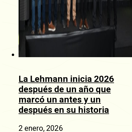
La Lehmann inicia 2026
después de un año que
marcó un antes y un
después en su historia
2 enero, 2026