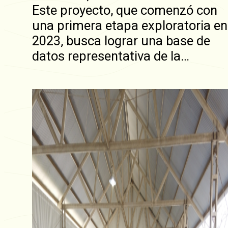
Este proyecto, que comenzó con
una primera etapa exploratoria en
2023, busca lograr una base de
datos representativa de la…