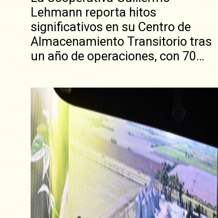
Lehmann reporta hitos
significativos en su Centro de
Almacenamiento Transitorio tras
un año de operaciones, con 70…