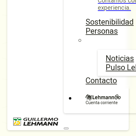
Contamos con
experiencia.
Sostenibilidad
Personas
Noticias
Pulso L
Contacto
Cuenta corriente