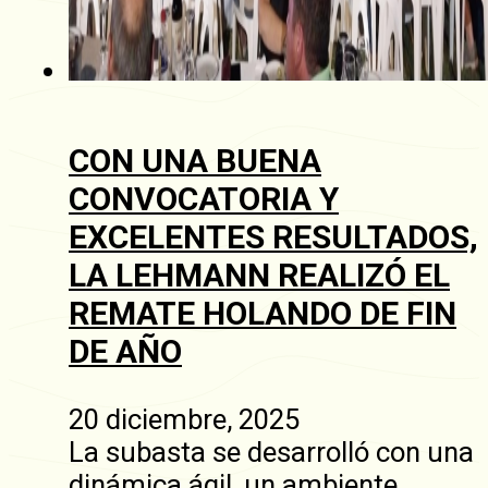
CON UNA BUENA
CONVOCATORIA Y
EXCELENTES RESULTADOS,
LA LEHMANN REALIZÓ EL
REMATE HOLANDO DE FIN
DE AÑO
20 diciembre, 2025
La subasta se desarrolló con una
dinámica ágil, un ambiente