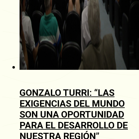
GONZALO TURRI: “LAS
EXIGENCIAS DEL MUNDO
SON UNA OPORTUNIDAD
PARA EL DESARROLLO DE
NUESTRA REGIÓN”