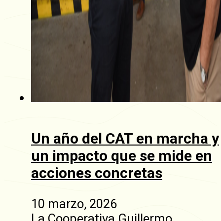
Un año del CAT en marcha y
un impacto que se mide en
acciones concretas
10 marzo, 2026
La Cooperativa Guillermo