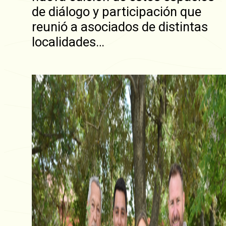
de diálogo y participación que
reunió a asociados de distintas
localidades…