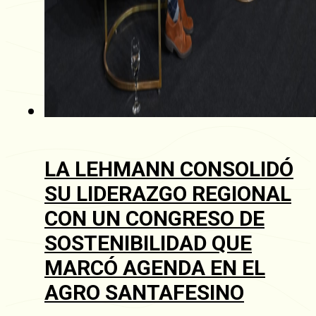
LA LEHMANN CONSOLIDÓ
SU LIDERAZGO REGIONAL
CON UN CONGRESO DE
SOSTENIBILIDAD QUE
MARCÓ AGENDA EN EL
AGRO SANTAFESINO