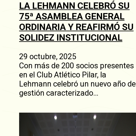
LA LEHMANN CELEBRÓ SU
75ª ASAMBLEA GENERAL
ORDINARIA Y REAFIRMÓ SU
SOLIDEZ INSTITUCIONAL
29 octubre, 2025
Con más de 200 socios presentes
en el Club Atlético Pilar, la
Lehmann celebró un nuevo año de
gestión caracterizado…