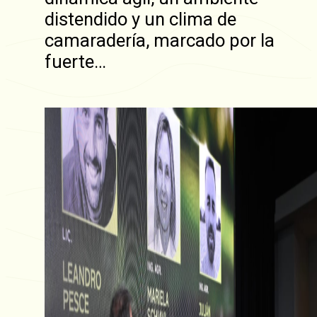
distendido y un clima de
camaradería, marcado por la
fuerte…