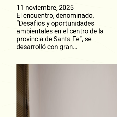
11 noviembre, 2025
El encuentro, denominado,
“Desafíos y oportunidades
ambientales en el centro de la
provincia de Santa Fe”, se
desarrolló con gran…