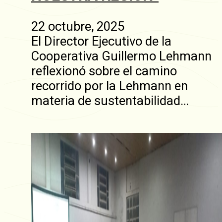
22 octubre, 2025
El Director Ejecutivo de la
Cooperativa Guillermo Lehmann
reflexionó sobre el camino
recorrido por la Lehmann en
materia de sustentabilidad…