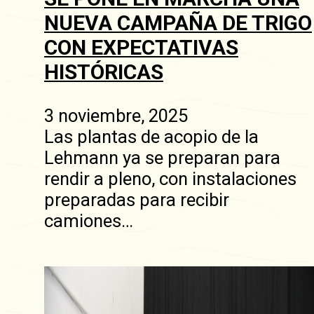
NUEVA CAMPAÑA DE TRIGO
CON EXPECTATIVAS
HISTÓRICAS
3 noviembre, 2025
Las plantas de acopio de la
Lehmann ya se preparan para
rendir a pleno, con instalaciones
preparadas para recibir
camiones…