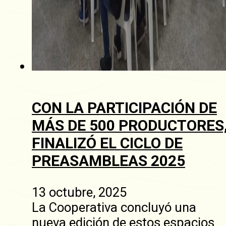
CON LA PARTICIPACIÓN DE
MÁS DE 500 PRODUCTORES
FINALIZÓ EL CICLO DE
PREASAMBLEAS 2025
13 octubre, 2025
La Cooperativa concluyó una
nueva edición de estos espacios