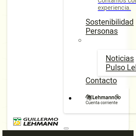
Contamos con
experiencia.
Sostenibilidad
Personas
Noticias
Pulso L
Contacto
Cuenta corriente