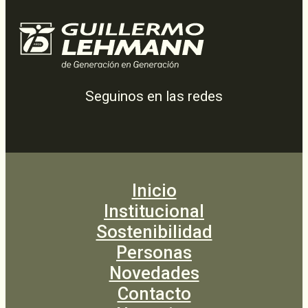
Seguinos en las redes
Inicio
Institucional
Sostenibilidad
Personas
Novedades
Contacto