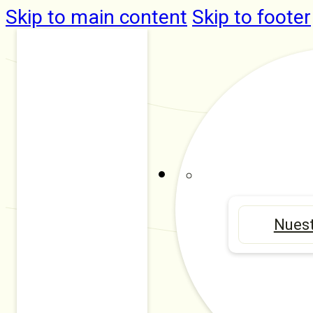
Skip to main content
Skip to footer
Nuest