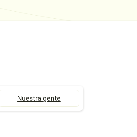
Nuestra gente