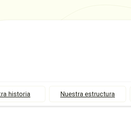
ra historia
Nuestra estructura