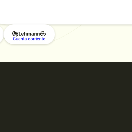
Cuenta corriente