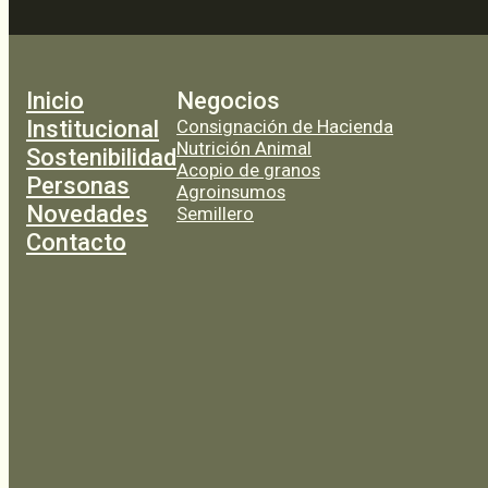
Inicio
Negocios
Institucional
Consignación de Hacienda
Nutrición Animal
Sostenibilidad
Acopio de granos
Personas
Agroinsumos
Novedades
Semillero
Contacto