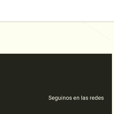
Seguinos en las redes