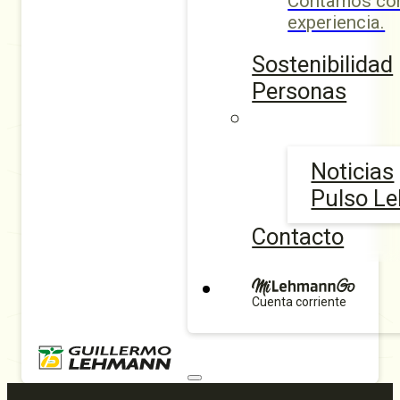
Contamos con
experiencia.
Sostenibilidad
Personas
Noticias
Pulso L
Contacto
Cuenta corriente