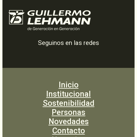
Seguinos en las redes
Inicio
Institucional
Sostenibilidad
Personas
Novedades
Contacto