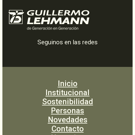
Seguinos en las redes
Inicio
Institucional
Sostenibilidad
Personas
Novedades
Contacto