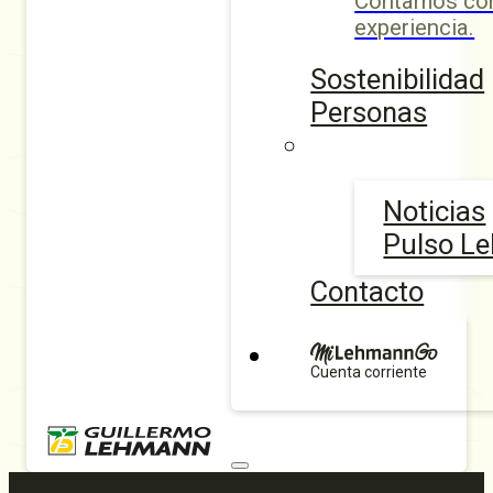
Contamos con
experiencia.
Sostenibilidad
Personas
Noticias
Pulso L
Contacto
Cuenta corriente